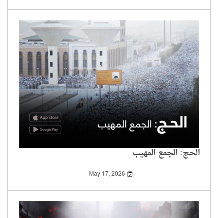
الحج: الجمع المهيب
May 17, 2026