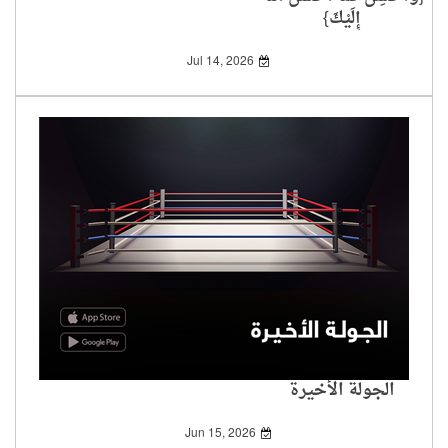
إِلَيْكَ}
Jul 14, 2026
الجولة الأخيرة
Jun 15, 2026