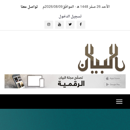
الأحد 26 صفر 1448 هـ
-
الموافق2026/08/09م
تواصل معنا
تسجيل الدخول
Toggle
navigation