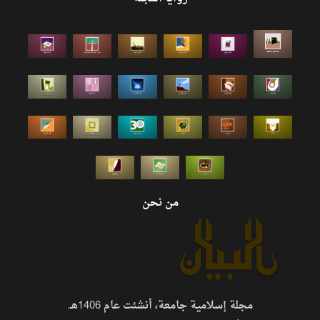
من نحن
مجلة إسلامية جامعة، أنشئت عام 1406هـ.