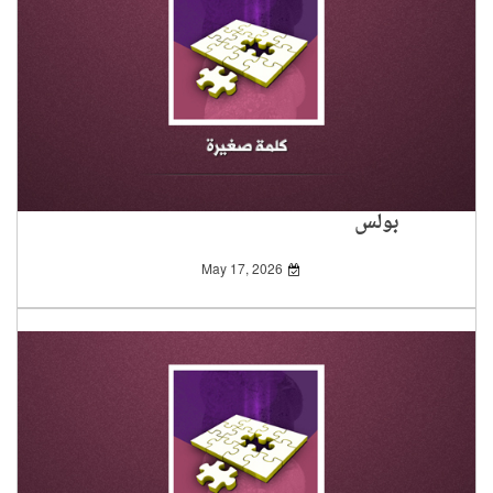
بولس
May 17, 2026