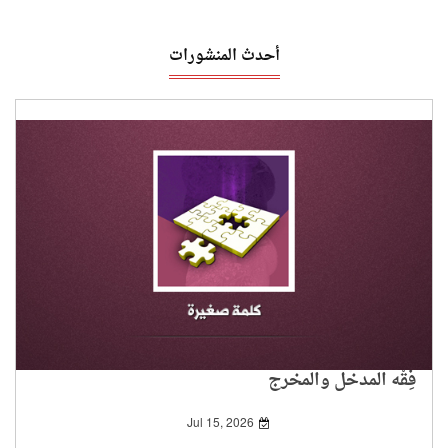
أحدث المنشورات
فِقْه المدخل والمخرج
Jul 15, 2026