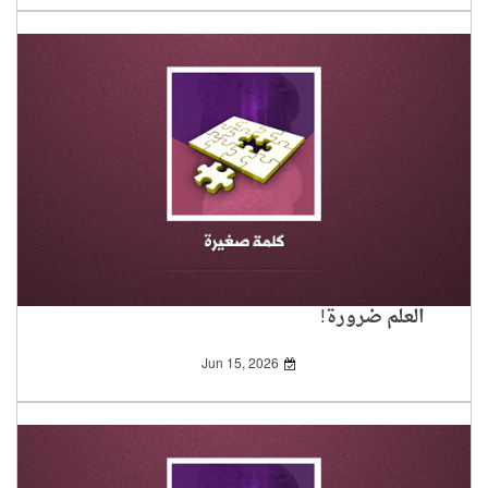
العلم ضرورة!
Jun 15, 2026