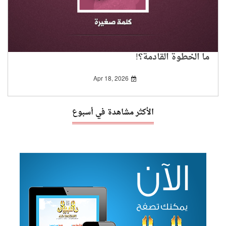
ما الخطوة القادمة؟!
Apr 18, 2026
الأكثر مشاهدة في أسبوع