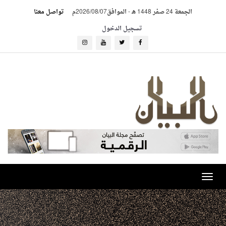
الجمعة 24 صفر 1448 هـ
-
الموافق2026/08/07م
تواصل معنا
تسجيل الدخول
Toggle
navigation