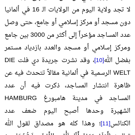
لا تجد ولاية اليوم من الولايات الـ 16 في ألمانيا
دون مسجد أو مركز إسلامي أو جامع، حتى وصل
عدد المساجد مؤخراً إلى أكثر من 3000 بين جامع
ومركز إسلامي أو مسجد والعدد بازدياد مستمر
بفضل الله
، وقد نشرت جريدة دي فلت
DIE
[10]
WELT
الرسمية في ألمانية مقالاً تتحدث فيه عن
ظاهرة انتشار المساجد، ذكرت فيه أن عدد
المساجد في مدينة هامبورغ
HAMBURG
الشهيرة وحدها أصبح اليوم ضعف عدد
الكنائس
؛ وهذا كله هو مصداق لقول الله
[11]