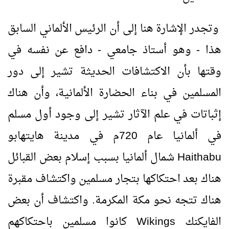
وتجدر الإشارة هنا إلى أن الرئيس الألماني السابق
هذا - وهو أستاذ جامعي - دافع عن نفسه في
وقتها بأن الاكتشافات الحديثة تشير إلى دور
المسلمين في بناء الحضارة الألمانية، وأن هناك
إثباتات في علم الآثار تشير إلى وجود أول مسلم
في ألمانيا عام 720م في مدينة هايتهابو
Haithabu
شمال ألمانيا بسبب إسلام بعض القبائل
هناك بعد احتكاكها بتجار مسلمين واكتشاف مقبرة
هناك تتجه نحو مكة المكرمة. واكتشاف أن بعض
الفايكنك
Wikings
كانوا مسلمين باحتكاكهم