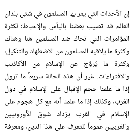
إن الأحداث التي يمر بها المسلمون في شتى بلدان
العالم قد تصيب بعضنا باليأس والإحباط؛ لكثرة
المؤامرات التي تحاك ضد المسلمين هنا وهناك،
وكثرة ما يلاقيه المسلمون من الاضطهاد والتنكيل،
وكثرة ما يُروَّج عن الإسلام من الأكاذيب
والافتراءات. غير أن هذه الحالة سريعاً ما تزول
إذا ما علمنا حجم الإقبال على الإسلام في دول
الغرب، وكذلك إذا ما علمنا أنه مع كل هجوم على
الإسلام في الغرب يزداد شوق الأوروبيين
والغربيين عموماً للتعرف على هذا الدين، ومعرفة