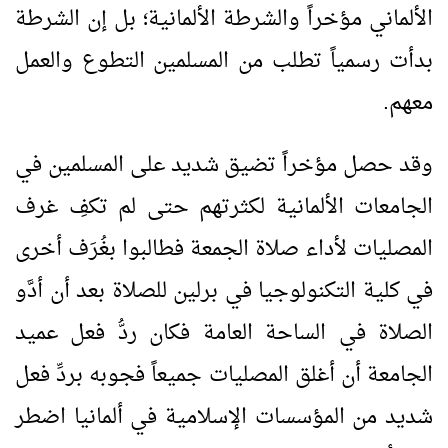
الألماني مؤخراً والشرطة الألمانية؛ بل إن الشرطة
بدأت رسمياً تطلب من المسلمين التطوع والعمل
معهم.
وقد حصل مؤخراً تضيق شديد على المسلمين في
الجامعات الألمانية لكثرتهم حتى لم تكفِ غرف
المصليات لأداء صلاة الجمعة فطالبوا بغُرَف أخرى
في كلية التكنولوجيا في برلين للصلاة بعد أن أدَّو
الصلاة في الساحة العامة فكان ردُّ فعل عميد
الجامعة أن أغلق المصليات جميعاً فجوبه بردِّ فعل
شديد من المؤسسات الإسلامية في ألمانيا اضطر