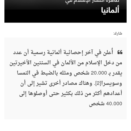
شارك:
أُعلن في آخر إحصائية ألمانية رسمية أن عدد
من دخل الإسلام من الألمان في السنتين الأخيرتين
يقدر بـ 20.000 شخص ومثله بالضبط في النمسا
وسويسرا[2]. وهناك مصادر أخرى تشير إلى أن
أعدادهم أكثر من ذلك بكثير حتى أوصلوها إلى
40.000 شخص