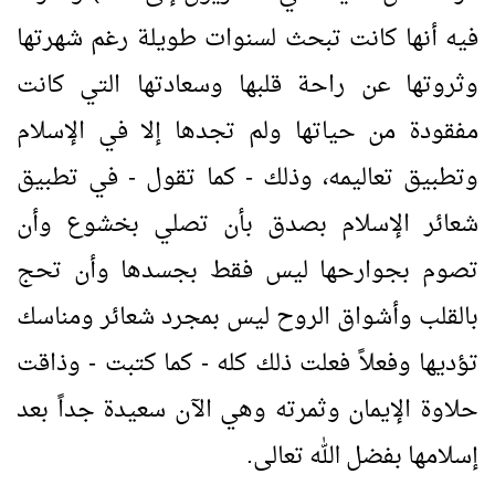
فيه أنها كانت تبحث لسنوات طويلة رغم شهرتها
وثروتها عن راحة قلبها وسعادتها التي كانت
مفقودة من حياتها ولم تجدها إلا في الإسلام
وتطبيق تعاليمه، وذلك - كما تقول - في تطبيق
شعائر الإسلام بصدق بأن تصلي بخشوع وأن
تصوم بجوارحها ليس فقط بجسدها وأن تحج
بالقلب وأشواق الروح ليس بمجرد شعائر ومناسك
تؤديها وفعلاً فعلت ذلك كله - كما كتبت - وذاقت
حلاوة الإيمان وثمرته وهي الآن سعيدة جداً بعد
إسلامها بفضل الله تعالى.