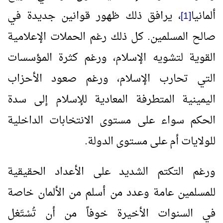
ألمانيا
، يرافق ذلك ظهور قوانين جديدة في
[1]
صالح المسلمين. كل ذلك رغم الحملات الإعلامية
القوية لتشويه الإسلام، ورغم كثرة المؤسسات
التي تحارب الإسلام، ورغم صعود الأحزاب
اليمينية المتطرفة المعادية للإسلام إلى سدة
الحكم سواء على مستوى الانتخابات الداخلية
للولايات أم على مستوى الدولة.
ورغم التكتم الشديد على الأعداد الحقيقية
للمسلمين عامة وعدد من أسلم من الألمان خاصة
في السنوات الأخيرة خوفاً من أن تُسْتَغل