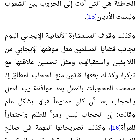
الخاطئة هي التي أدت إلى الحروب بين الشعوب
وليست الأديان
.
[15]
وكذلك وقوف المستشارة الألمانية الإيجابي اليوم
بجانب قضايا المسلمين مثل موقفها الإيجابي من
اللاجئين واستقبالهم، ومثل تحسين علاقتها مع
تركيا، وكذلك رفعها لقانون منع الحجاب المطلق إذ
سمحت للمحجبات بالعمل بعد موافقة رب العمل
بالحجاب بعد أن كان ممنوعاً قبلها بشكل عام
وقالت: إن الحجاب ليس رمزاً للظلم واحتقاراً
للمرأة
، وكذلك تصريحاتها المهمة في صالح
[16]