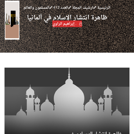
الرئيسية
ارشيف المجلة
العدد 413
المسلمون والعالم
ظاهرة انتشار الإسلام في ألمانيا
. إبراهيم الراوي