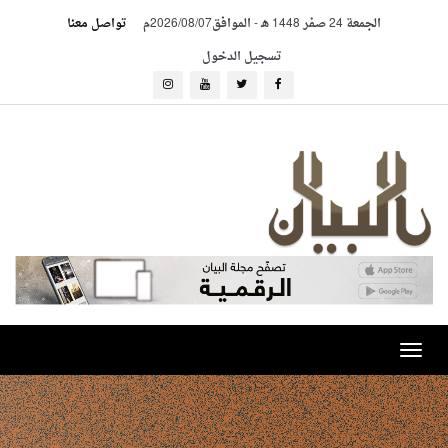
الجمعة 24 صفر 1448 هـ
-
الموافق2026/08/07م
تواصل معنا
تسجيل الدخول
Toggle
navigation