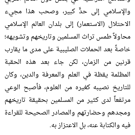
والإسلامي إلى حدٍّ كبير، وصحب هذا مجيء
الاحتلال (الاستعمار) إلى بلدان العالم الإسلامي
محاولاً طمس تراث المسلمين وتاريخهم وتشويهه؛
خاصةً بعد الحملات الصليبية على مدى ما يقارب
قرنين من الزمان، لكن جاء بعد هذه الحقبة
المظلمة يقظة في العلم والمعرفة والدين، وكان
للتاريخ نصيبه كغيره من العلوم، فأصبح الوعي
مرتفعاً لدى كثير من المسلمين بحقيقة تاريخهم
ومجدهم وحضارتهم والمصادر الصحيحة للقراءة
فيه والكتابة عنه، بل الاعتزاز به.