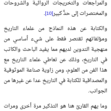
والمراجعات والتخريجات الروائية والشروحات
والمختصرات إلى حدٍّ كبير
.
[10]
والكتابة عن هذه النماذج من علماء التاريخ
ومؤلفاتهم تقتصر فقط على شيء أساسي من
منهجية التدوين لديهم مما يفيد الباحث والكاتب
في التاريخ، وذلك عن تعاطي علماء التاريخ مع
هذا الفن من العلوم، ومن زاوية صناعة الموثوقية
والمصداقية للكتابة في التاريخ عدا عن غيرها من
الجوانب.
وما يهم القارئ هنا هو التذكير مرة أخرى ومرات