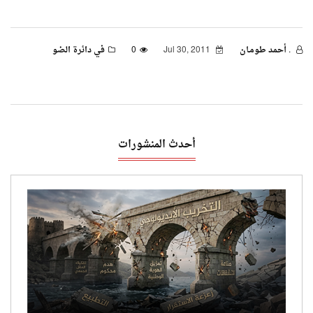
. أحمد طومـان
Jul 30, 2011
0
في دائرة الضو
أحدث المنشورات