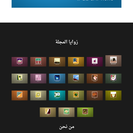
زوايا المجلة
من نحن