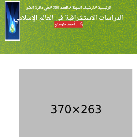
الرئيسية
ارشيف المجلة
العدد 289
في دائرة الضو
الدراسات الاستشرافية في العالم الإسلامي
. أحمد طومـان