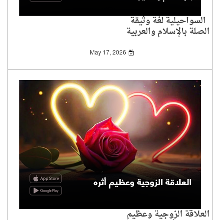
السواحيلية لغة وثيقة
الصلة بالإسلام والعربية
May 17, 2026
العلاقة الزوجية وعظيم