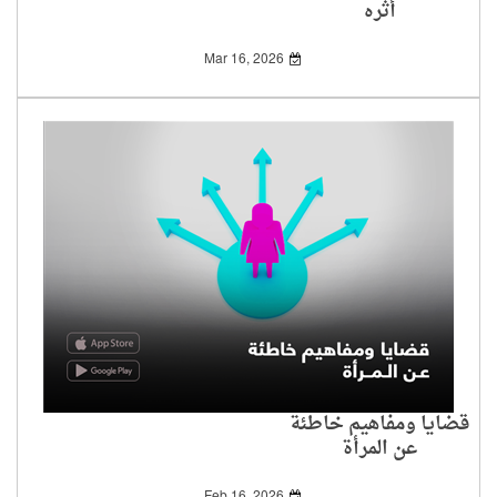
أثره
Mar 16, 2026
قضايا ومفاهيم خاطئة
عن المرأة
Feb 16, 2026