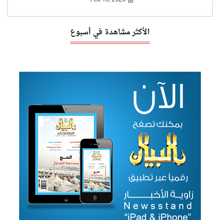
الأكثر مشاهدة في أسبوع