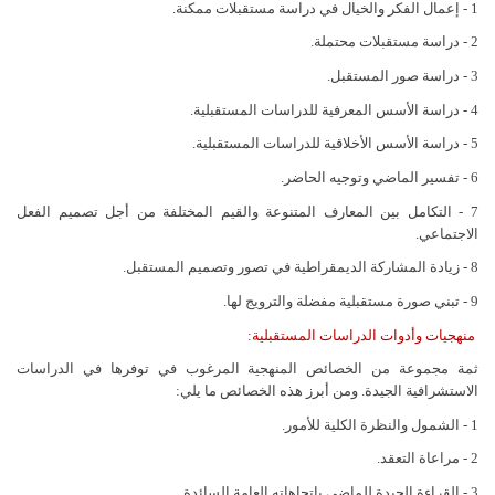
1 - إعمال الفكر والخيال في دراسة مستقبلات ممكنة.
2 - دراسة مستقبلات محتملة.
3 - دراسة صور المستقبل.
4 - دراسة الأسس المعرفية للدراسات المستقبلية.
5 - دراسة الأسس الأخلاقية للدراسات المستقبلية.
6 - تفسير الماضي وتوجيه الحاضر.
7 - التكامل بين المعارف المتنوعة والقيم المختلفة من أجل تصميم الفعل
الاجتماعي.
8 - زيادة المشاركة الديمقراطية في تصور وتصميم المستقبل.
9 - تبني صورة مستقبلية مفضلة والترويج لها.
منهجيات وأدوات الدراسات المستقبلية:
ثمة مجموعة من الخصائص المنهجية المرغوب في توفرها في الدراسات
الاستشرافية الجيدة. ومن أبرز هذه الخصائص ما يلي:
1 - الشمول والنظرة الكلية للأمور.
2 - مراعاة التعقد.
3 - القراءة الجيدة للماضي باتجاهاته العامة السائدة.