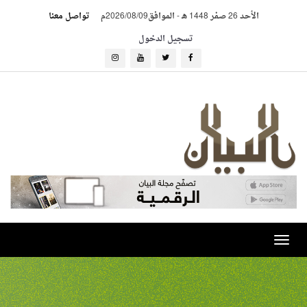
الأحد 26 صفر 1448 هـ
-
الموافق2026/08/09م
تواصل معنا
تسجيل الدخول
Toggle
navigation