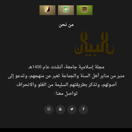
من نحن
مجلة إسلامية جامعة، أنشئت عام 1406هـ.
منبر من منابر أهل السنة والجماعة تعبر عن منهجهم، وتدعو إلى
أصولهم، وتذكر بطريقتهم السليمة من الغلو والانحراف.
تواصل معنا: