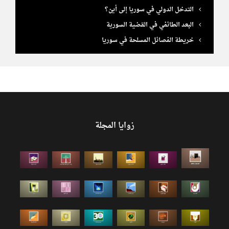
التدخل الدولي في سوريا إلى أين؟
البعد الطائفي في القضية السورية
خريطة الفصائل المسلحة في سوريا
زوايا المجلة