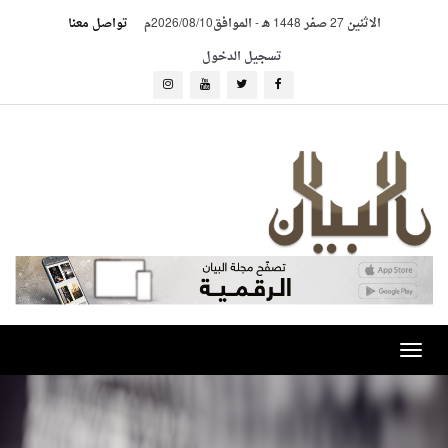
الاثنين 27 صفر 1448 هـ
-
الموافق2026/08/10م
تواصل معنا
تسجيل الدخول
Toggle
navigation