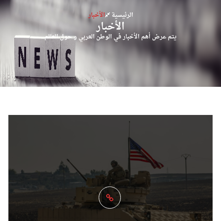
الرئيسية
الأخبار
الأخبار
يتم عرض أهم الأخبار في الوطن العربي و حول العالم