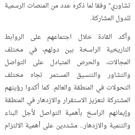
تشاوري" وفقا لما ذكره عدد من المنصات الرسمية
للدول المشاركة.
وأكد القادة خلال اجتماعهم على الروابط
التاريخية الراسخة بين دولهم، في مختلف
المجالات، والحرص المتبادل على التواصل
والتشاور والتنسيق المستمر تجاه مختلف
التحولات في المنطقة والعالم. كما أكدوا رؤيتهم
المشتركة لتعزيز الاستقرار والازدهار في المنطقة
وإيمانهم الراسخ بأهمية التواصل لأجل البناء
والتنمية والازدهار.. مشددين على أهمية الالتزام