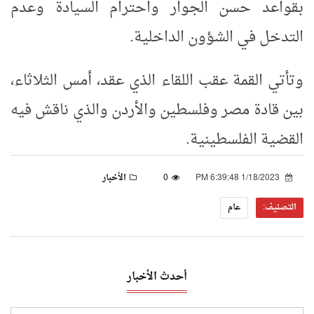
بقواعد حسن الجوار واحترام السيادة وعدم
التدخل في الشؤون الداخلية.
وتأتي القمة عقب اللقاء الذي عقد، أمس الثلاثاء،
بين قادة مصر وفلسطين والأردن والذي ناقش فيه
القضية الفلسطينية.
1/18/2023 6:39:48 PM
0
الأخبار
التصنيف:
عام
أحدث الأخبار