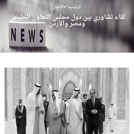
الرئيسية
الأخبار
لقاء تشاوري بين دول مجلس التعاون الخليجي
ومصر والأردن