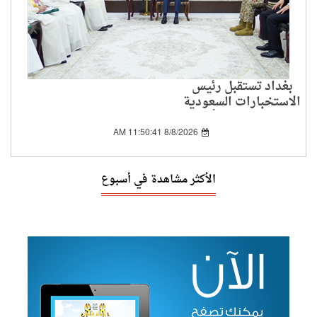
بغداد تستقبل رئيس
الاستخبارات السعودية
لبحث الملفات الأمنية
المشتركة
8/8/2026 11:50:41 AM
الأكثر مشاهدة في أسبوع