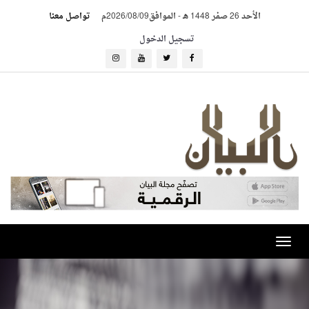
الأحد 26 صفر 1448 هـ
-
الموافق2026/08/09م
تواصل معنا
تسجيل الدخول
Toggle
navigation