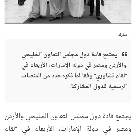
شارك:
يجتمع قادة دول مجلس التعاون الخليجي
والأردن ومصر في دولة الإمارات، الأربعاء في
"لقاء تشاوري" وفقا لما ذكره عدد من المنصات
الرسمية للدول المشاركة.
يجتمع قادة دول مجلس التعاون الخليجي والأردن
ومصر في دولة الإمارات، الأربعاء في "لقاء