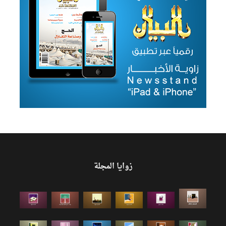
زوايا المجلة