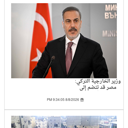
وزير الخارجية التركي:
مصر قد تنضم إلى
اتفاقية الدفاع المشترك
بمجرد تسوية بعض
8/8/2026 9:34:05 PM
المسائل الفنية