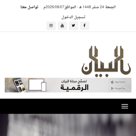
الجمعة 24 صفر 1448 هـ
-
الموافق2026/08/07م
تواصل معنا
تسجيل الدخول
Toggle
navigation