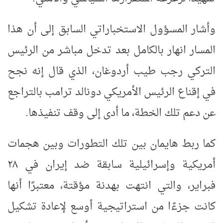
وأشار المسؤول الاستخباراتي السابق إلى أن هذا
المسار انهار بالكامل بعد تدخل مباشر من الرئيس
التركي رجب طيب أردوغان، الذي قال إنه نجح
في إقناع الرئيس الأمريكي دونالد ترامب بالتراجع
عن دعم تلك الخطة، ما أدى إلى وقف تنفيذها
.
كما ربط هايمان بين تلك التطورات وبين هجمات
أمريكية وإسرائيلية سابقة ضد إيران في ٢٨
فبراير، والتي انتهت بهدنة مؤقتة، معتبرًا أنها
كانت جزءًا من استراتيجية أوسع لإعادة تشكيل