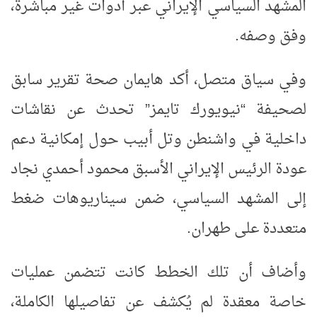
المشهد السياسي الإيراني عبر أدوات غير مباشرة،
وفق وصفه
.
وفي سياق متصل، أكد هايمان صحة تقرير سابق
لصحيفة “نيويورك تايمز” تحدث عن نقاشات
داخلية في واشنطن وتل أبيب حول إمكانية دعم
عودة الرئيس الإيراني الأسبق محمود أحمدي نجاد
إلى المشهد السياسي، ضمن سيناريوهات ضغط
متعددة على طهران
.
وأضاف أن تلك الخطط كانت تتضمن عمليات
خاصة معقدة لم يُكشف عن تفاصيلها الكاملة،