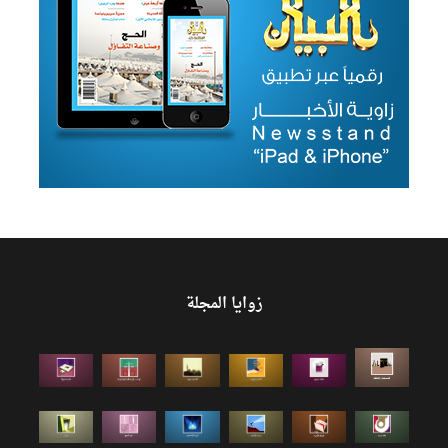
زوايا المجلة