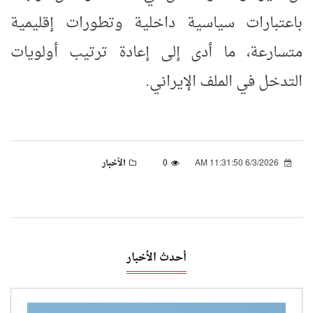
باعتبارات سياسية داخلية وتطورات إقليمية
متسارعة، ما أدى إلى إعادة ترتيب أولويات
التدخل في الملف الإيراني
.
6/3/2026 11:31:50 AM
0
الأخبار
أحدث الأخبار