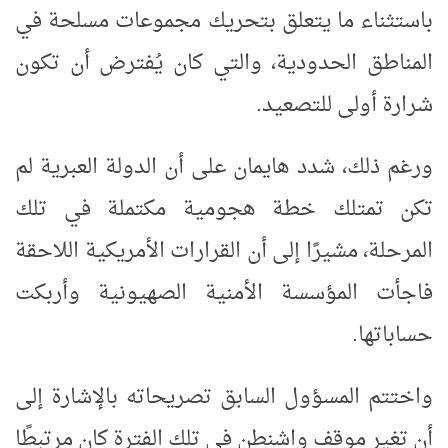
باستثناء ما يتعلق بتحريك مجموعات مسلحة في
المناطق الحدودية، والتي كان يُفترض أن تكون
شرارة أولى للتصعيد
.
ورغم ذلك، شدد هايمان على أن الدولة العبرية لم
تكن تمتلك خطة هجومية مكتملة في تلك
المرحلة، مشيرًا إلى أن القرارات الأمريكية اللاحقة
فاجأت المؤسسة الأمنية الصهيونية وأربكت
حساباتها
.
واختتم المسؤول السابق تصريحاته بالإشارة إلى
أن تغير موقف واشنطن في تلك الفترة كان مرتبطًا