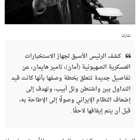
شارك:
كشف الرئيس الأسبق لجهاز الاستخبارات
العسكرية الصهيونية (أمان)، تامير هايمان، عن
تفاصيل جديدة تتعلق بخطة وصفها بأنها كانت قيد
التداول بين واشنطن وتل أبيب، وتهدف إلى
إضعاف النظام الإيراني وصولًا إلى الإطاحة به،
قبل أن يتم إيقافها لاحقًا.