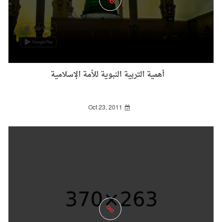
أهمية التربية النبوية للأمة الإسلامية
Oct 23, 2011