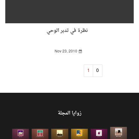
نظرة في تدبر الوحي
Nov 23, 2010
1
0
زوايا المجلة