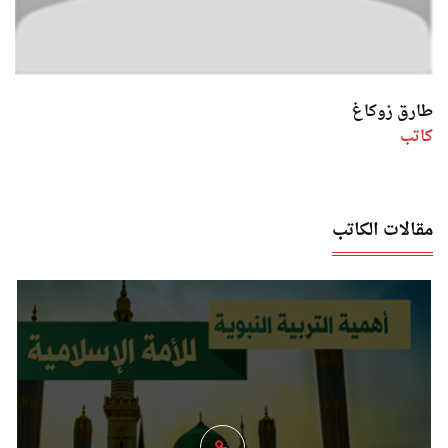
طارق زوكاغ
كاتب
مقالات الكاتب