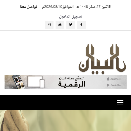
الاثنين 27 صفر 1448 هـ
-
الموافق2026/08/10م
تواصل معنا
تسجيل الدخول
Toggle
navigation