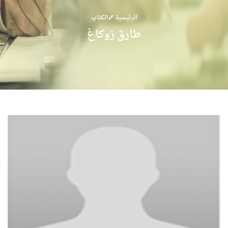
الرئيسية
الكتاب
طارق زوكاغ