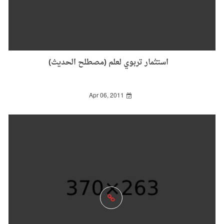
استثمار تربوي لعلم (مصطلح الحديث)
Apr 06, 2011