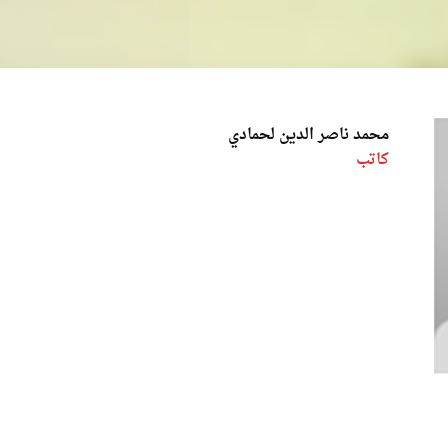
محمد ناصر الدين لحمادي
كاتب