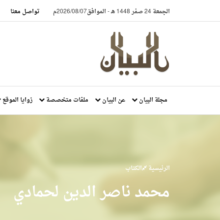
الجمعة 24 صفر 1448 هـ
-
الموافق2026/08/07م
تواصل معنا
مجلة البيان
عن البيان
ملفات متخصصة
زوايا الموقع
الرئيسية
الكتاب
محمد ناصر الدين لحمادي