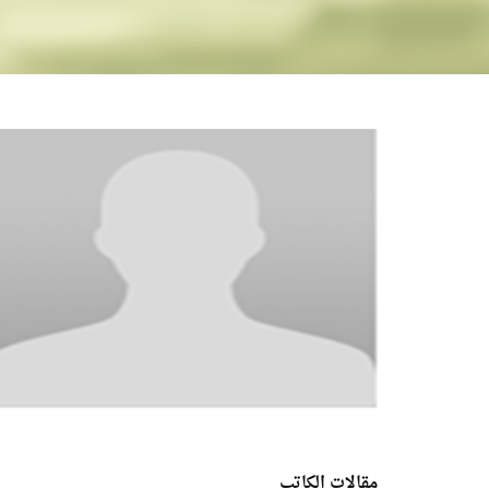
مقالات الكاتب