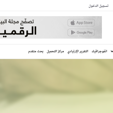
تسجيل الدخول
انفوجرافيك
التقرير الإرتيادي
مركز التحميل
بحث متقدم