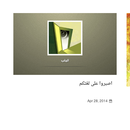
اصبروا على لغتكم
Apr 28, 2014