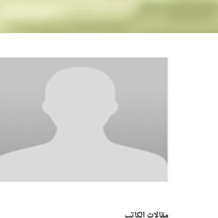
مقالات الكاتب