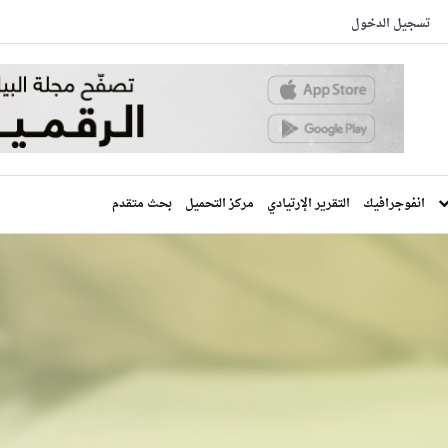
تسجيل الدخول
انفوجرافيك
التقرير الإرتيادي
مركز التحميل
بحث متقدم