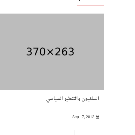
السلفيون والتنظير السياسي
Sep 17, 2012