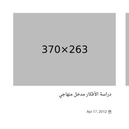
دراسة الأفكار مدخل منهاجي
Apr 17, 2012