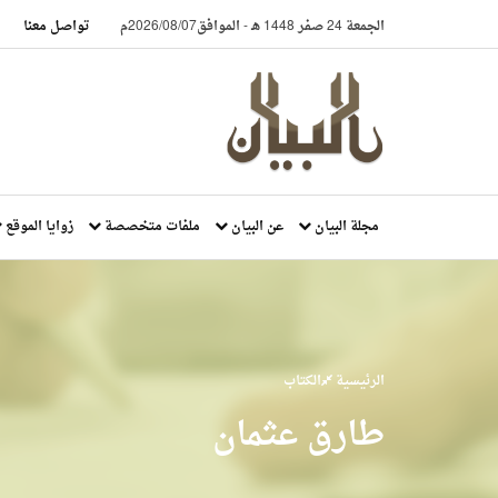
الجمعة 24 صفر 1448 هـ
-
الموافق2026/08/07م
تواصل معنا
مجلة البيان
عن البيان
ملفات متخصصة
زوايا الموقع
الرئيسية
الكتاب
طارق عثمان