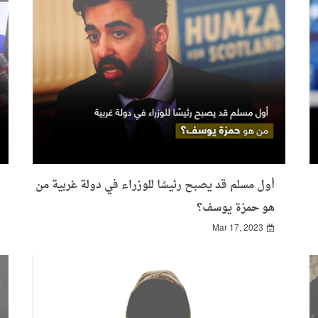
أول مسلم قد يصبح رئيسًا للوزراء في دولة غربية من
هو حمزة يوسف؟
Mar 17, 2023