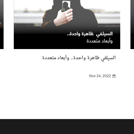
السيلفي ظاهرة واحدة.. وأبعاد متعددة
Nov 24, 2022