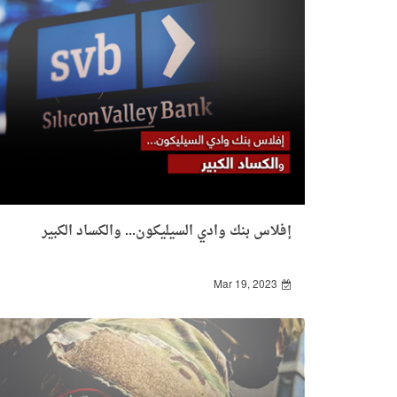
إفلاس بنك وادي السيليكون... والكساد الكبير
Mar 19, 2023