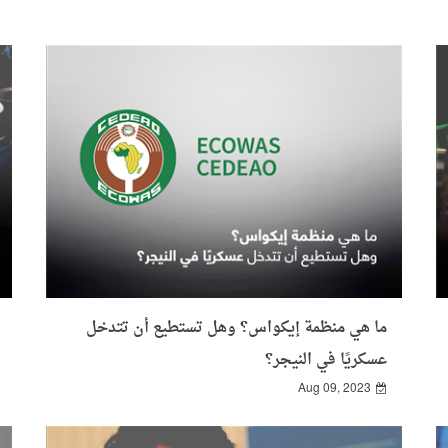
ما هي منظمة إيكواس؟ وهل تستطيع أن تتدخل
عسكريًا في النيجر؟
Aug 09, 2023