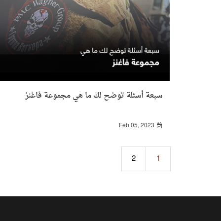
سبعة أسئلة توضح لك ما هي مجموعة فاغنز
Feb 05, 2023
2
1