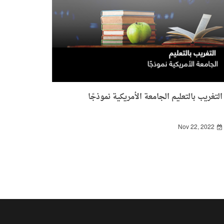
التغريب بالتعليم الجامعة الأمريكية نموذجًا
Nov 22, 2022