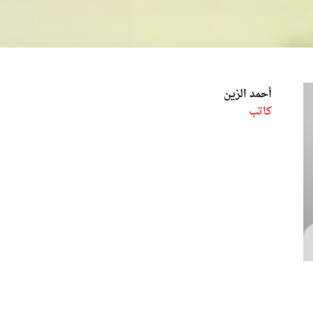
أحمد الزين
كاتب