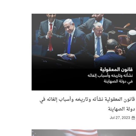
قانون المعقولية نشأته وتاريخه وأسباب إلغائه في
دولة الصهاينة
Jul 27, 2023