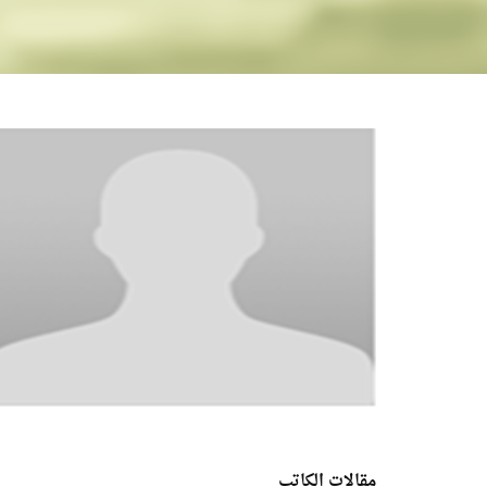
مقالات الكاتب