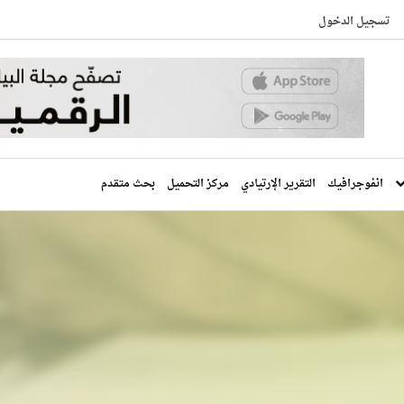
تسجيل الدخول
انفوجرافيك
التقرير الإرتيادي
مركز التحميل
بحث متقدم