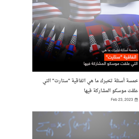
خمسة أسئلة تخبرك ما هي اتفاقية "ستارت" التي
علقت موسكو المشاركة فيها
Feb 23, 2023