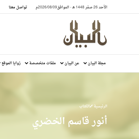
الأحد 26 صفر 1448 هـ
-
الموافق2026/08/09م
تواصل معنا
مجلة البيان
عن البيان
ملفات متخصصة
زوايا الموقع
الرئيسية
الكتاب
أنور قاسم الخضري