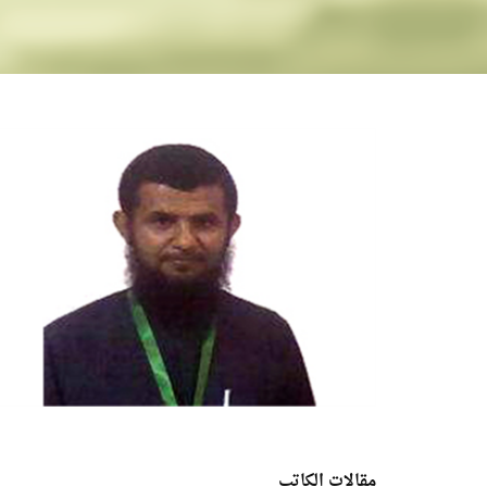
مقالات الكاتب