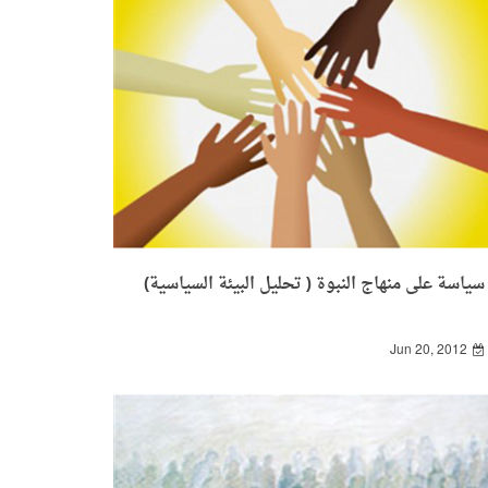
سياسة على منهاج النبوة ( تحليل البيئة السياسية)
Jun 20, 2012