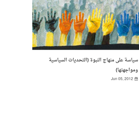
سياسة على منهاج النبوة (التحديات السياسية
ومواجهتها)
Jun 05, 2012