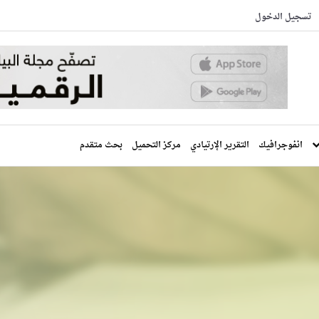
تسجيل الدخول
انفوجرافيك
التقرير الإرتيادي
مركز التحميل
بحث متقدم