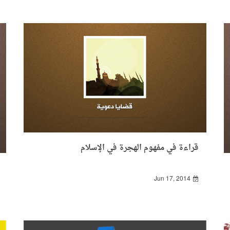
قراءة في مفهوم الهجرة في الإسلام
Jun 17, 2014