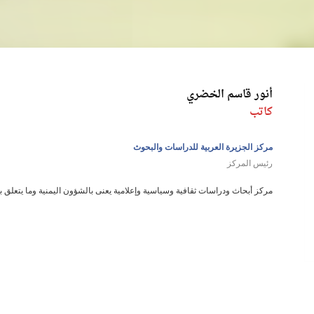
أنور قاسم الخضري
كاتب
مركز الجزيرة العربية للدراسات والبحوث
رئيس المركز
مركز أبحاث ودراسات ثقافية وسياسية وإعلامية يعنى بالشؤون اليمنية وما يتعلق به