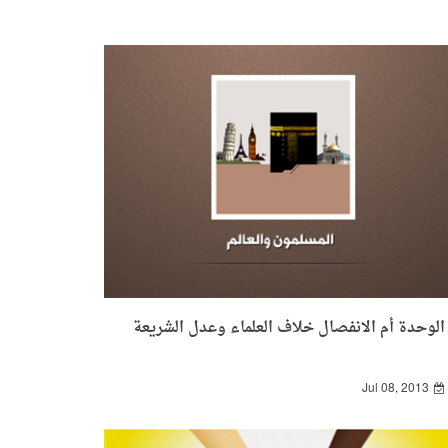
الوحدة أم الانفصال خلاف العلماء وعدل الشريعة
Jul 08, 2013