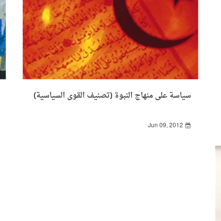
سياسة على منهاج النبوة (تصنيف القوى السياسية)
Jun 09, 2012