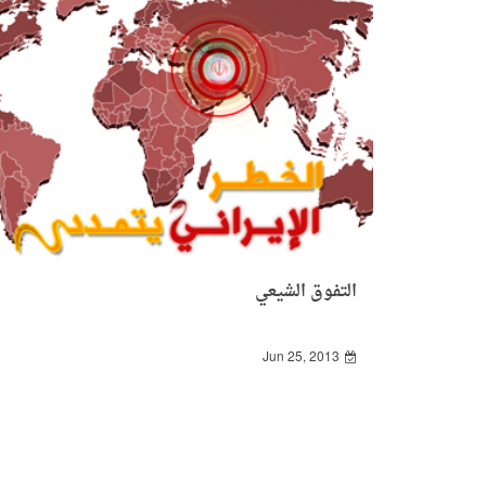
التفوق الشيعي
Jun 25, 2013