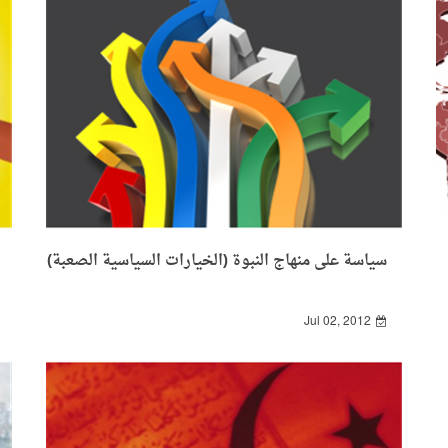
سياسة على منهاج النبوة (الخيارات السياسية الصعبة)
Jul 02, 2012