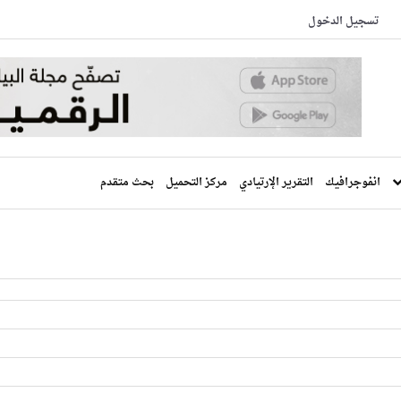
تسجيل الدخول
انفوجرافيك
التقرير الإرتيادي
مركز التحميل
بحث متقدم