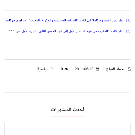
[1]
انظر نص المشروع كاملا في كتاب: "التيارات السياسية والفكرية بالمغرب"، لإبراهيم حركات.
[2]
انظر كتاب: "المغرب من عهد الحسن الأول إلى عهد الحسن الثاني؛ الجزء الأول، ص. 327.
. حماد القباج
2011/06/12
0
سياسية
أحدث المنشورات