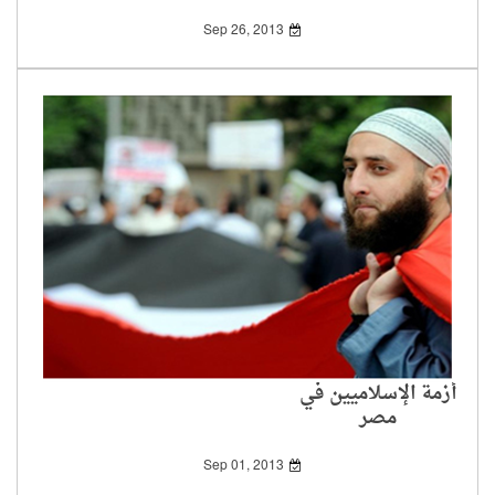
Sep 26, 2013
أزمة الإسلاميين في
مصر
Sep 01, 2013