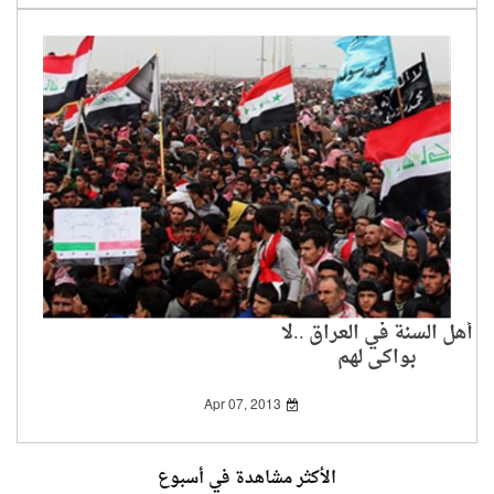
أهل السنة في العراق ..لا
بواكي لهم
Apr 07, 2013
الأكثر مشاهدة في أسبوع