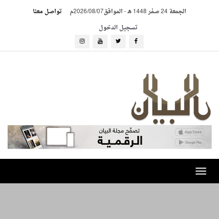
الجمعة 24 صفر 1448 هـ
-
الموافق2026/08/07م
تواصل معنا
تسجيل الدخول
Toggle
navigation