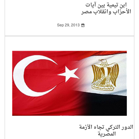
ابن تيمية بين آيات
الأحزاب وانقلاب مصر
Sep 29, 2013
الدور التركي تجاه الأزمة
المصرية‎ ‎