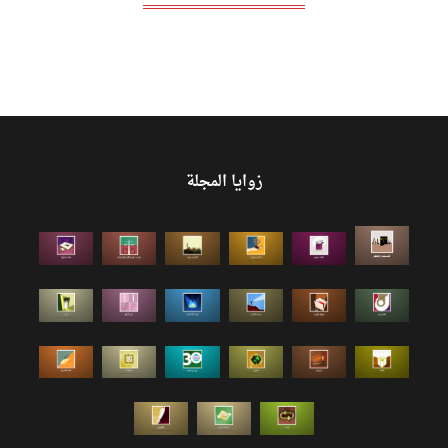
زوايا المجلة