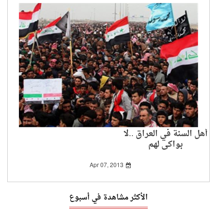
أهل السنة في العراق ..لا
بواكي لهم
Apr 07, 2013
الأكثر مشاهدة في أسبوع