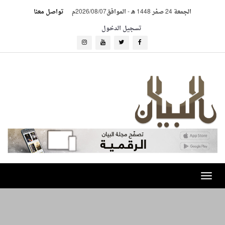
الجمعة 24 صفر 1448 هـ
-
الموافق2026/08/07م
تواصل معنا
تسجيل الدخول
Toggle
navigation