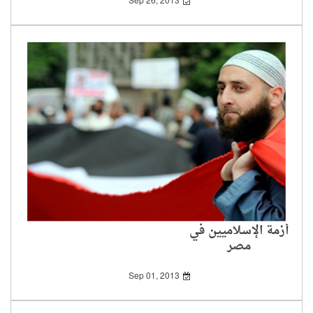
Sep 26, 2013
أزمة الإسلاميين في
مصر
Sep 01, 2013