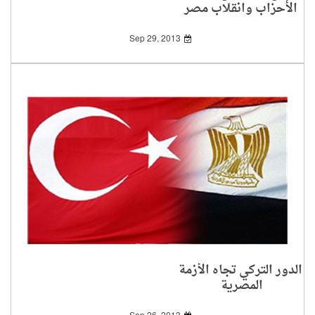
الأحزاب وانقلاب مصر
Sep 29, 2013
الدور التركي تجاه الأزمة
المصرية‎ ‎