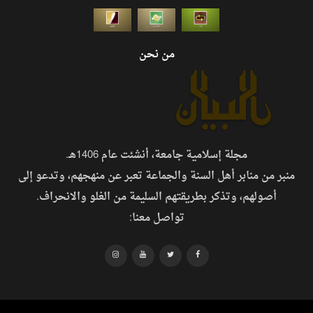
من نحن
مجلة إسلامية جامعة، أنشئت عام 1406هـ.
منبر من منابر أهل السنة والجماعة تعبر عن منهجهم، وتدعو إلى
أصولهم، وتذكر بطريقتهم السليمة من الغلو والانحراف.
تواصل معنا: