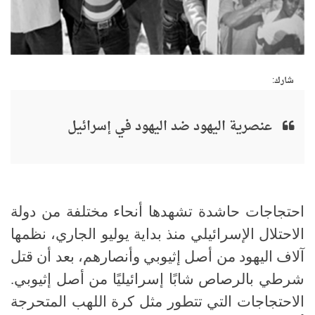
شارك:
عنصرية اليهود ضد اليهود في إسرائيل
احتجاجات حاشدة تشهدها أنحاء مختلفة من دولة
الاحتلال الإسرائيلي منذ بداية يوليو الجاري، نظمها
آلاف اليهود من أصل إثيوبي وأنصارهم، بعد أن قتل
شرطي بالرصاص شابًا إسرائيليًا من أصل إثيوبي.
الاحتجاجات التي تتطور مثل كرة اللهب المتحرجة