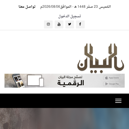
الخميس 23 صفر 1448 هـ
-
الموافق2026/08/06م
تواصل معنا
تسجيل الدخول
Toggle
navigation