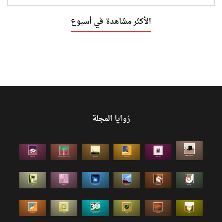
الأكثر مشاهدة في أسبوع
زوايا المجلة