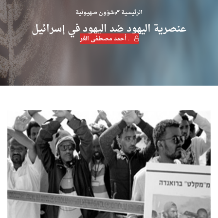
الرئيسية
شؤون صهيونية
عنصرية اليهود ضد اليهود في إسرائيل
. أحمد مصطفى الغر