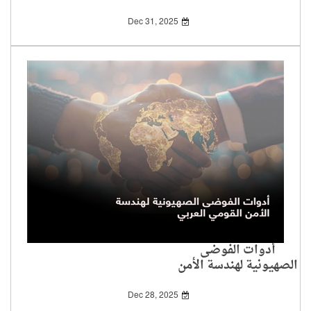
عسكري
Dec 31, 2025
أدوات الفوضى
الصهيونية لهندسة الأمن
القومي العربي
Dec 28, 2025