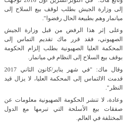
إلى وزارة الجيش بطلب لوقف بيع السلاح إلى
ميانمار وهم بطبيعة الحال رفضوا".
وعلى إثر هذا الرفض من قبل وزارة الجيش
الصهيوني، فقد قرر ماك تقديم التماس إلى
المحكمة العليا الصهيونية بطلب إلزام الحكومة
بوقف بيع السلاح إلى النظام في ميانمار.
وقال ماك: "في شهر يناير/كانون الثاني 2017
قدمت الالتماس إلى المحكمة العليا، لا يزال قيد
النظر".
وعادة، لا تنشر الحكومة الصهيونية معلومات عن
صفقات بيع الأسلحة التي تبرمها مع الدول
المختلفة في العالم.