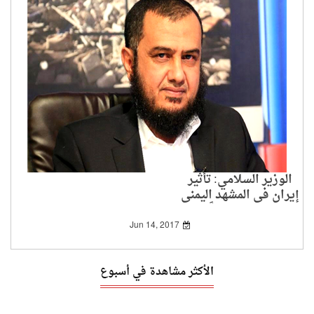
الوزير السلامي: تأثير
إيران في المشهد اليمني
لا يزال قائماً
Jun 14, 2017
الأكثر مشاهدة في أسبوع