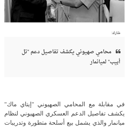
شارك:
محامي صهيوني يكشف تفاصيل دعم "تل
أبيب" لميانمار
في مقابلة مع المحامي الصهيوني "إيتاي ماك"
يكشف تفاصيل الدعم العسكري الصهيوني لنظام
ميانمار والذي يشمل بيع أسلحة متطورة وتدريبات