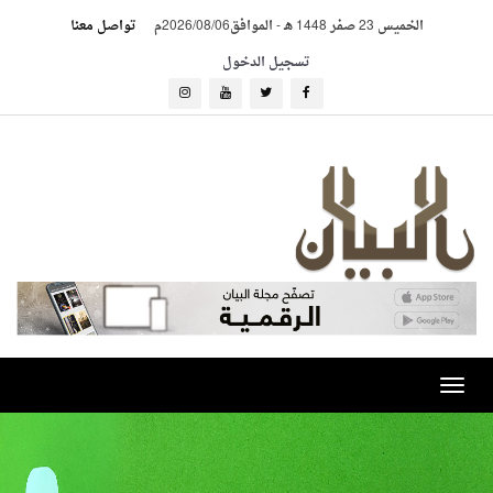
الخميس 23 صفر 1448 هـ
-
الموافق2026/08/06م
تواصل معنا
تسجيل الدخول
Toggle
navigation