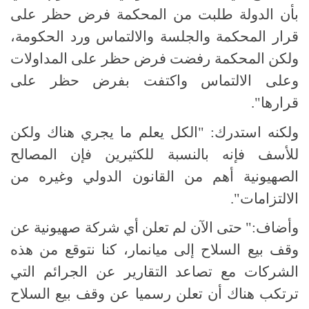
بأن الدولة طلبت من المحكمة فرض حظر على
قرار المحكمة والجلسة والالتماس ورد الحكومة،
ولكن المحكمة رفضت فرض حظر على المداولات
وعلى الالتماس واكتفت بفرض حظر على
قرارها".
ولكنه استدرك: "الكل يعلم ما يجري هناك ولكن
للأسف فإنه بالنسبة للكثيرين فإن المصالح
الصهيونية أهم من القانون الدولي وغيره من
الالتزامات".
وأضاف:" حتى الآن لم تعلن أي شركة صهيونية عن
وقف بيع السلاح إلى ميانمار، كنا نتوقع من هذه
الشركات مع تصاعد التقارير عن الجرائم التي
ترتكب هناك أن تعلن رسميا عن وقف بيع السلاح