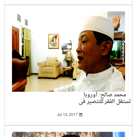
محمد صالح: أوروبا
تستغل الفقر للتنصير في
إندونيسيا
Jul 13, 2017