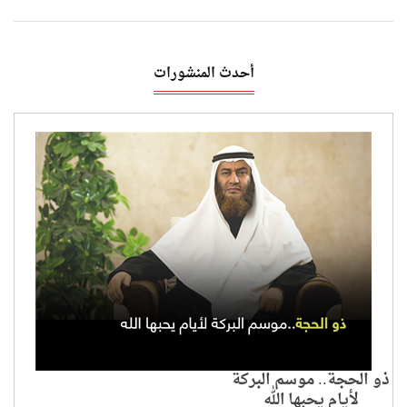
أحدث المنشورات
ذو الحجة.. موسم البركة
لأيام يحبها الله