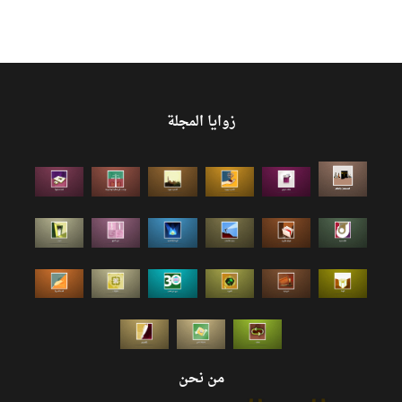
زوايا المجلة
من نحن