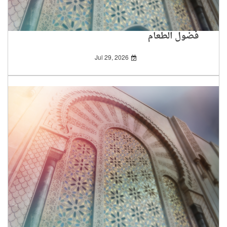
فضول الطعام
Jul 29, 2026