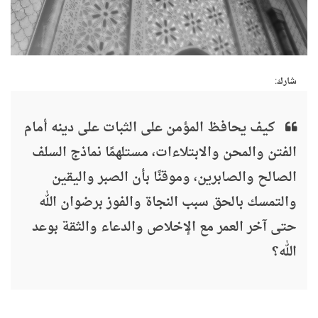
شارك:
كيف يحافظ المؤمن على الثبات على دينه أمام
الفتن والمحن والابتلاءات، مستلهمًا نماذج السلف
الصالح والصابرين، وموقنًا بأن الصبر واليقين
والتمسك بالحق سبب النجاة والفوز برضوان الله
حتى آخر العمر مع الإخلاص والدعاء والثقة بوعد
الله؟