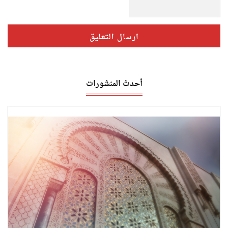
أحدث المنشورات