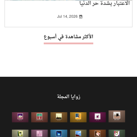
الاعتبار بشدة حر الدنيا
Jul 14, 2026
الأكثر مشاهدة في أسبوع
زوايا المجلة