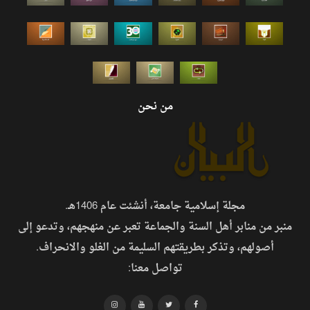
من نحن
مجلة إسلامية جامعة، أنشئت عام 1406هـ.
منبر من منابر أهل السنة والجماعة تعبر عن منهجهم، وتدعو إلى
أصولهم، وتذكر بطريقتهم السليمة من الغلو والانحراف.
تواصل معنا: