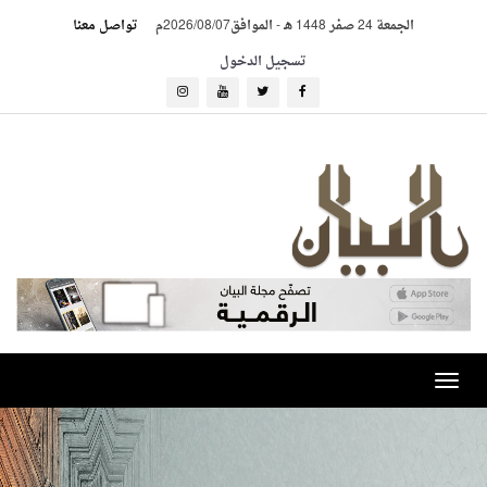
الجمعة 24 صفر 1448 هـ
-
الموافق2026/08/07م
تواصل معنا
تسجيل الدخول
Toggle
navigation