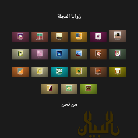
زوايا المجلة
من نحن