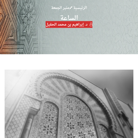
الرئيسية
منبر الجمعة
الساعة
د. إبراهيم بن محمد الحقيل