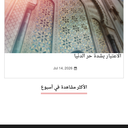
الاعتبار بشدة حر الدنيا
Jul 14, 2026
الأكثر مشاهدة في أسبوع