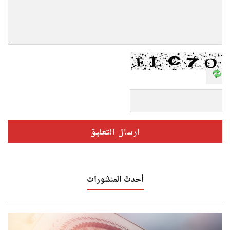
أحدث المنشورات