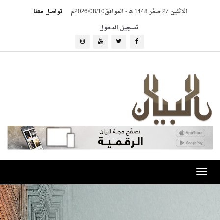
الاثنين 27 صفر 1448 هـ
-
الموافق2026/08/10م
تواصل معنا
تسجيل الدخول
Toggle
navigation