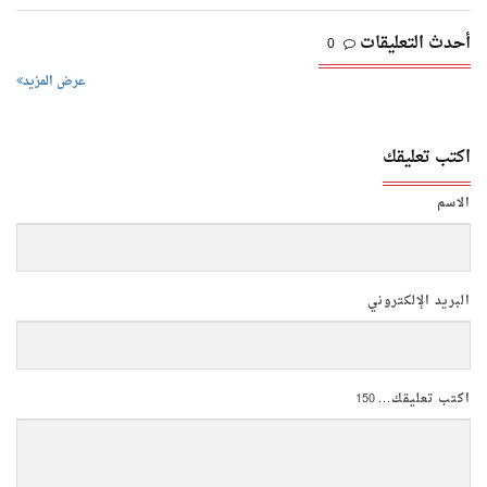
أحدث التعليقات
0
عرض المزيد
اكتب تعليقك
الاسم
البريد الإلكتروني
اكتب تعليقك...
150