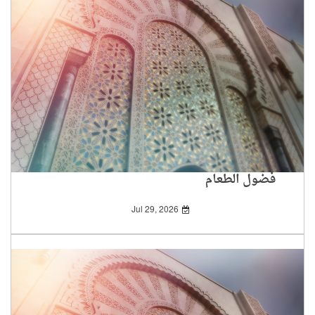
فضول الطعام
Jul 29, 2026