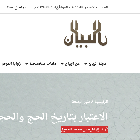
السبت 25 صفر 1448 هـ
-
الموافق2026/08/08م
تواصل معنا
مجلة البيان
عن البيان
ملفات متخصصة
زوايا الموقع
الرئيسية
منبر الجمعة
الاعتبار بتاريخ الحج والحج
د. إبراهيم بن محمد الحقيل