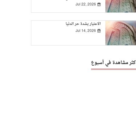
Jul 22, 2026
الاعتبار بشدة حر الدنيا
Jul 14, 2026
أكثر مشاهدة في أسبوع