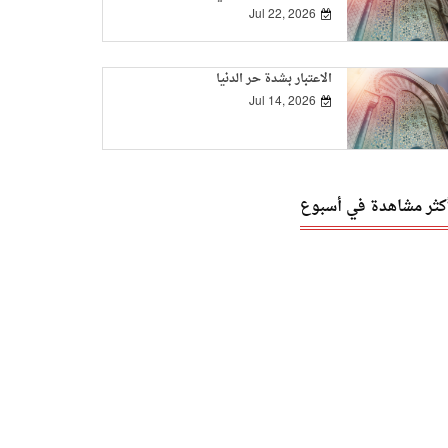
Jul 22, 2026
الاعتبار بشدة حر الدنيا
Jul 14, 2026
أكثر مشاهدة في أسبوع