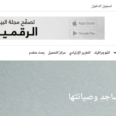
تسجيل الدخول
انفوجرافيك
التقرير الإرتيادي
مركز التحميل
بحث متقدم