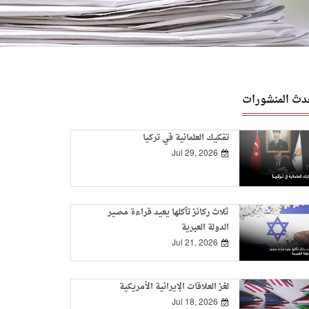
دث المنشورات
تفكيك العلمانية في تركيا
Jul 29, 2026
ثلاث ركائز تآكلها يعيد قراءة مصير
الدولة العبرية
Jul 21, 2026
لغز العلاقات الإيرانية الأمريكية
Jul 18, 2026