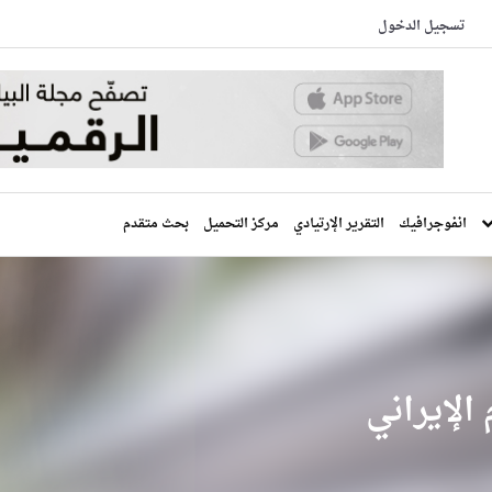
تسجيل الدخول
انفوجرافيك
التقرير الإرتيادي
مركز التحميل
بحث متقدم
الإيراني