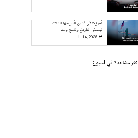
أمريكا في ذكرى تأسيسها الـ 250
تبييض التاريخ وتلميع وجه
الاستعباد
Jul 14, 2026
أكثر مشاهدة في أسبوع