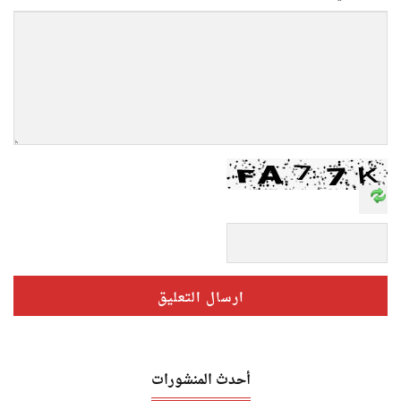
أحدث المنشورات