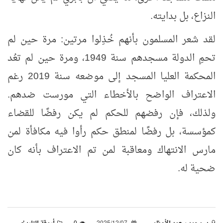
النزاع، بل بدايته
.
لقد شعر المسلمون بأنهم خُذِلوا مرتين: مرة حين لم
تحمِ الدولة مسجدهم سنة 1949، ومرة حين لم تعُد
المحكمة العليا المسجد إلى موضعه سنة 2019 رغم
الاعتراف الواضح بالأخطاء التي مورست ضدهم.
ولذلك، فإن رفضهم للحكم لم يكن رفضًا للقضاء
كمؤسسة، بل رفضًا لمنطق حكم رأوا فيه مكافأة لمن
مارس الانتهاك ومعاقبة لمن تم الاعتراف بأنه كان
ضحية له
.