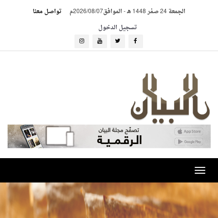
الجمعة 24 صفر 1448 هـ
-
الموافق2026/08/07م
تواصل معنا
تسجيل الدخول
Toggle
navigation