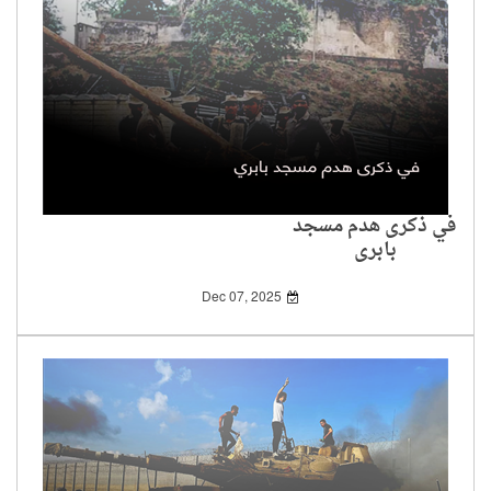
في ذكرى هدم مسجد
بابري
Dec 07, 2025