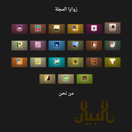
زوايا المجلة
من نحن