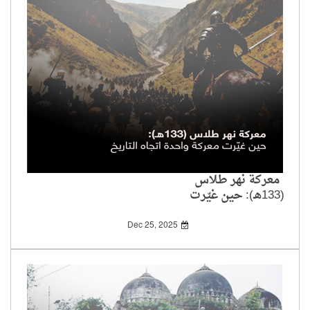
معركة نهر طلاس
(133هـ): حين غيّرت
معركة واحدة اتجاه
التاريخ
Dec 25, 2025