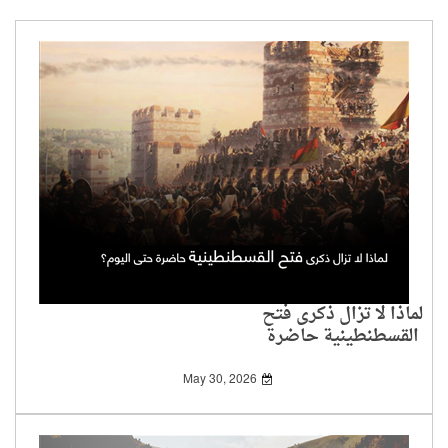
لماذا لا تزال ذكرى فتح
القسطنطينية حاضرة
حتى اليوم؟
May 30, 2026