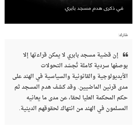
شارك:
إن قضية مسجد بابري لا يمكن قراءتها إلا
بوصفها سردية كاملة تُجسّد التحولات
الأيديولوجية والقانونية والسياسية في الهند على
مدى قرنين الماضيين. وقد كشف هدم المسجد ثم
حكم المحكمة العليا لحقا، عن مدى ما يعانيه
المسلمون في الهند من انتهاك لحقوقهم الدينية.