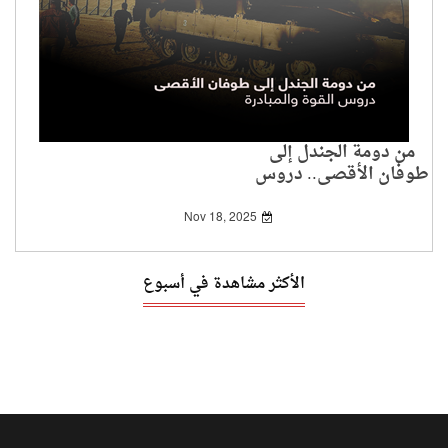
من دومة الجندل إلى
طوفان الأقصى.. دروس
القوة والمبادرة
Nov 18, 2025
الأكثر مشاهدة في أسبوع