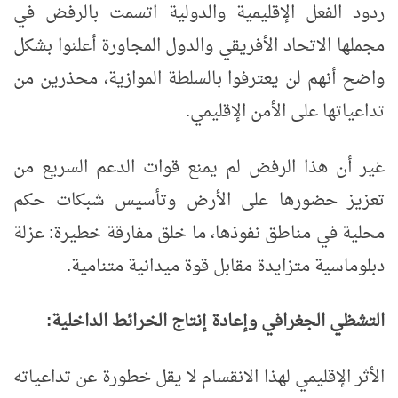
ردود الفعل الإقليمية والدولية اتسمت بالرفض في
مجملها الاتحاد الأفريقي والدول المجاورة أعلنوا بشكل
واضح أنهم لن يعترفوا بالسلطة الموازية، محذرين من
تداعياتها على الأمن الإقليمي.
غير أن هذا الرفض لم يمنع قوات الدعم السريع من
تعزيز حضورها على الأرض وتأسيس شبكات حكم
محلية في مناطق نفوذها، ما خلق مفارقة خطيرة: عزلة
دبلوماسية متزايدة مقابل قوة ميدانية متنامية.
التشظي الجغرافي وإعادة إنتاج الخرائط الداخلية:
الأثر الإقليمي لهذا الانقسام لا يقل خطورة عن تداعياته