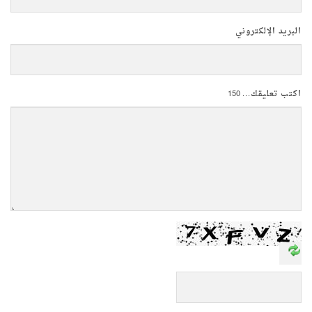
البريد الإلكتروني
اكتب تعليقك...
150