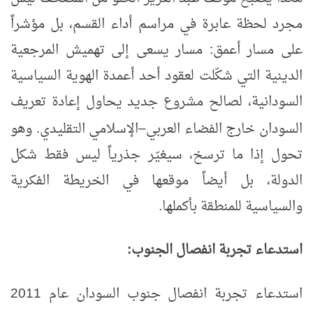
مجرد لحظة عابرة في مراسم أداء القسم، بل مؤشراً
على مسار أعمق: مسار يسعى إلى تهميش المرجعية
الدينية التي شكّلت لعقود أحد أعمدة الهوية السياسية
السودانية، لصالح مشروع جديد يحاول إعادة تعريف
السودان خارج الفضاء العربي
الإسلامي التقليدي. وهو
–
تحول إذا ما ترسخ، سيغيّر جذرياً ليس فقط شكل
الدولة، بل أيضاً موقعها في الخريطة الفكرية
والسياسية للمنطقة بأكملها.
استدعاء تجربة انفصال الجنوب:
استدعاء تجربة انفصال جنوب السودان عام 2011