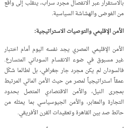
بالاستقرار عبر الانفصال مجرد سراب، ينقلب إلى واقع
من الفوضى والهشاشة السياسية.
الأمن الإقليمي والتوصيات الاستراتيجية:
الأمن الإقليمي المصري يجد نفسه اليوم أمام اختبار
غير مسبوق في ضوء الانقسام السوداني المتسارع.
فالسودان لم يكن مجرد جار جغرافي، بل لطالما شكّل
عمقاً استراتيجياً لمصر من حيث الأمن المائي المرتبط
بمجرى النيل، والأمن الاقتصادي المتصل بحدود
التجارة والمعابر، والأمن الجيوسياسي بما يمثله من
حائط صد بين القاهرة وتعقيدات القرن الأفريقي.