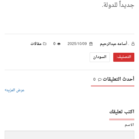
جديداً للدولة.
. أسامه عبدالرحيم
2025/10/09
0
مقالات
التصنيف:
السودان
أحدث التعليقات
0
عرض المزيد
اكتب تعليقك
الاسم