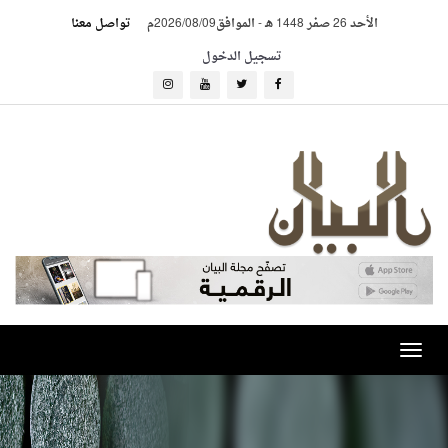
الأحد 26 صفر 1448 هـ
-
الموافق2026/08/09م
تواصل معنا
تسجيل الدخول
Toggle
navigation