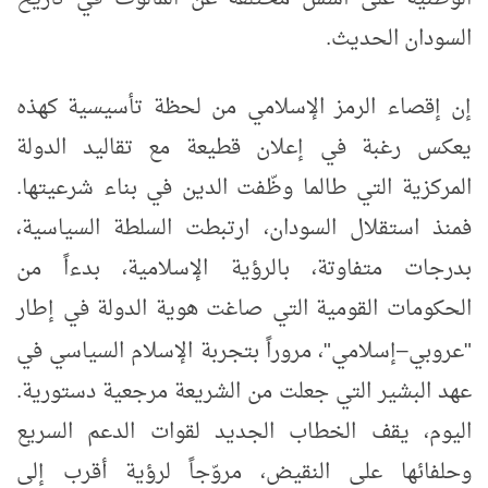
السودان الحديث.
إن إقصاء الرمز الإسلامي من لحظة تأسيسية كهذه
يعكس رغبة في إعلان قطيعة مع تقاليد الدولة
المركزية التي طالما وظّفت الدين في بناء شرعيتها.
فمنذ استقلال السودان، ارتبطت السلطة السياسية،
بدرجات متفاوتة، بالرؤية الإسلامية، بدءاً من
الحكومات القومية التي صاغت هوية الدولة في إطار
"عروبي
إسلامي"، مروراً بتجربة الإسلام السياسي في
–
عهد البشير التي جعلت من الشريعة مرجعية دستورية.
اليوم، يقف الخطاب الجديد لقوات الدعم السريع
وحلفائها على النقيض، مروّجاً لرؤية أقرب إلى