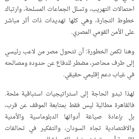
احتمالات التهريب، وتسلل الجماعات المسلحة، وارتباك
خطوط التجارة، وهي كلها تهديدات ذات أثر مباشر
على الأمن القومي المصري.
وهنا تكمن الخطورة: أن تتحول مصر من لاعب رئيسي
إلى طرف محاصر، مضطر للدفاع عن حدوده ومصالحه
في غياب دعم إقليمي حقيقي.
لهذا تبدو الحاجة إلى استراتيجيات استباقية ملحة.
فالقاهرة مطالبة ليس فقط بمتابعة الموقف عن قرب،
بل بإعادة صياغة أدواتها الدبلوماسية والأمنية
والاقتصادية تجاه السودان، والتفكير في تحالفات