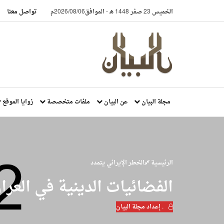
الخميس 23 صفر 1448 هـ
-
الموافق2026/08/06م
تواصل معنا
مجلة البيان
عن البيان
ملفات متخصصة
زوايا الموقع
الرئيسية
الخطر الإيراني يتمدد
الفضائيات الدينية في العرا
. إعداد مجلة البيان