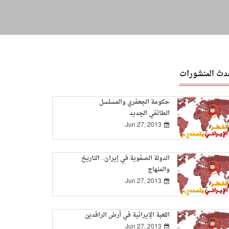
دث المنشورات
حكومة الجعفري والمسلسل
الطائفي الجديد
Jun 27, 2013
الدولة الصفوية في إيران.. التاريخ
والمنهاج
Jun 27, 2013
اللعبة الإيرانية في أرض الرافدين
Jun 27, 2013