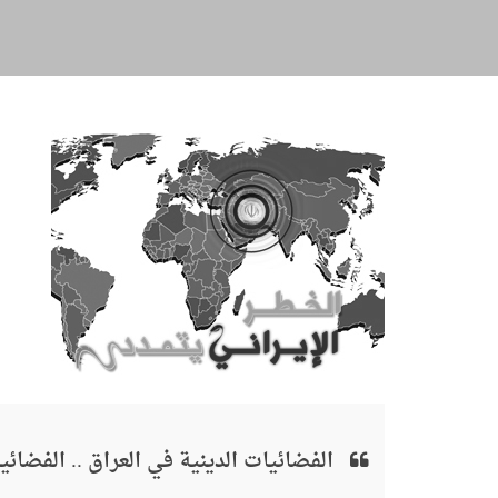
الفضائيات الدينية في العراق .. الفضائي