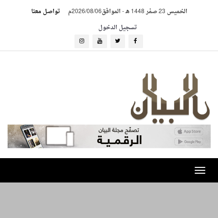
الخميس 23 صفر 1448 هـ
-
الموافق2026/08/06م
تواصل معنا
تسجيل الدخول
Toggle
navigation