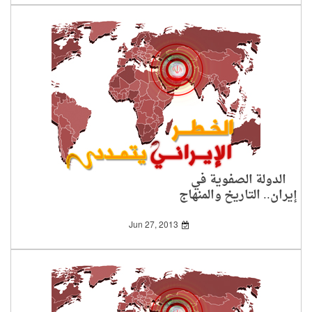
الدولة الصفوية في
إيران.. التاريخ والمنهاج
Jun 27, 2013