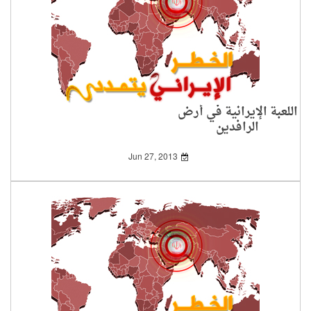
اللعبة الإيرانية في أرض
الرافدين
Jun 27, 2013