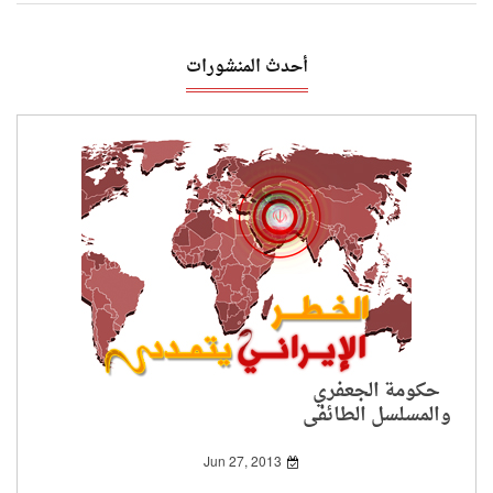
أحدث المنشورات
حكومة الجعفري
والمسلسل الطائفي
الجديد
Jun 27, 2013