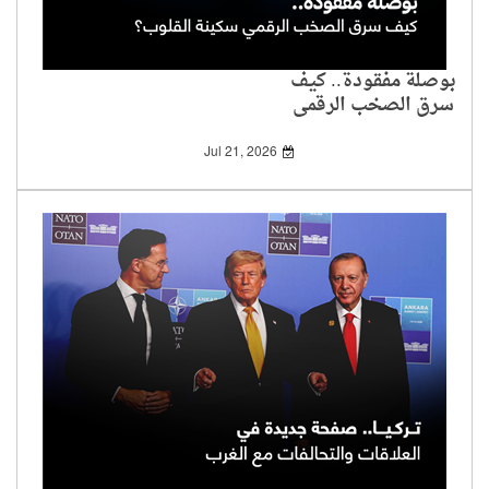
بوصلة مفقودة.. كيف
سرق الصخب الرقمي
سكينة القلوب؟
Jul 21, 2026