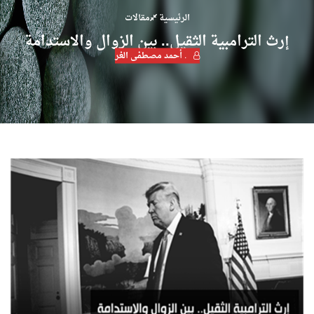
الرئيسية
مقالات
إرث الترامبية الثقيل.. بين الزوال والاستدامة
. أحمد مصطفى الغر