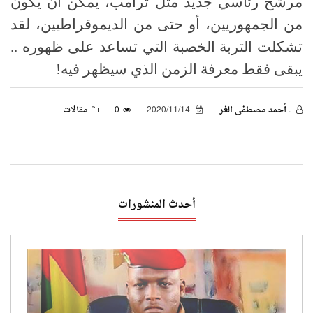
مرشح رئاسي جديد مثل ترامب، يمكن أن يكون
من الجمهوريين، أو حتى من الديموقراطيين، لقد
تشكلت التربة الخصبة التي تساعد على ظهوره ..
يبقى فقط معرفة الزمن الذي سيظهر فيه!
. أحمد مصطفى الغر
2020/11/14
0
مقالات
أحدث المنشورات