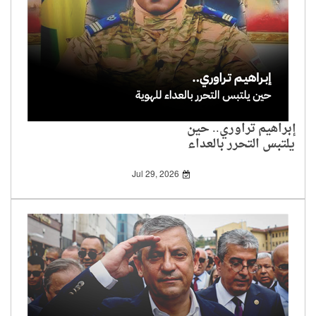
إبراهيم تراوري.. حين
يلتبس التحرر بالعداء
للهوية
Jul 29, 2026