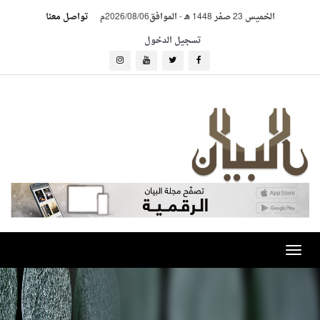
الخميس 23 صفر 1448 هـ
-
الموافق2026/08/06م
تواصل معنا
تسجيل الدخول
Toggle
navigation