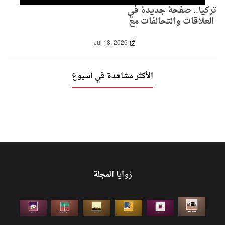
تركيا.. صفحة جديدة في
العلاقات والتحالفات مع
الغرب
Jul 18, 2026
الأكثر مشاهدة في أسبوع
زوايا المجلة