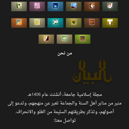
من نحن
مجلة إسلامية جامعة، أنشئت عام 1406هـ.
منبر من منابر أهل السنة والجماعة تعبر عن منهجهم، وتدعو إلى
أصولهم، وتذكر بطريقتهم السليمة من الغلو والانحراف.
تواصل معنا: