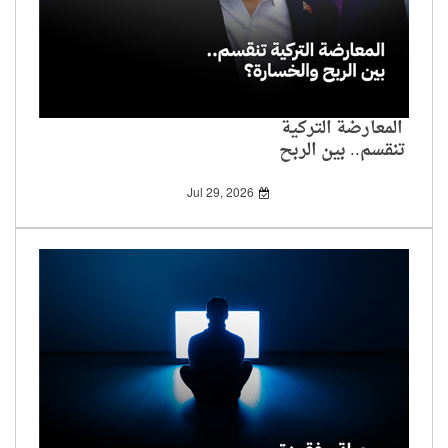
المعارضة التركية
تنقسم.. بين الربح
والخسارة؟
Jul 29, 2026