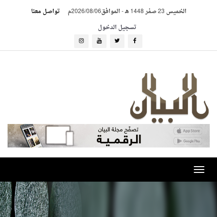
الخميس 23 صفر 1448 هـ
-
الموافق2026/08/06م
تواصل معنا
تسجيل الدخول
Toggle
navigation