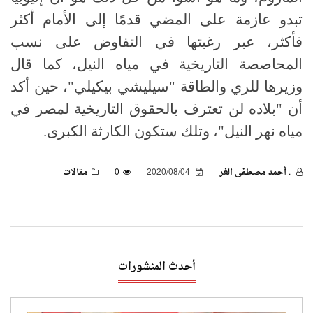
تبدو عازمة على المضي قدمًا إلى الأمام أكثر
فأكثر، عبر رغبتها في التفاوض على نسب
المحاصصة التاريخية في مياه النيل، كما قال
وزيرها للري والطاقة "سيليشي بيكيلي"، حين أكد
أن "بلاده لن تعترف بالحقوق التاريخية لمصر في
مياه نهر النيل"، وتلك ستكون الكارثة الكبرى.
. أحمد مصطفى الغر
2020/08/04
0
مقالات
أحدث المنشورات