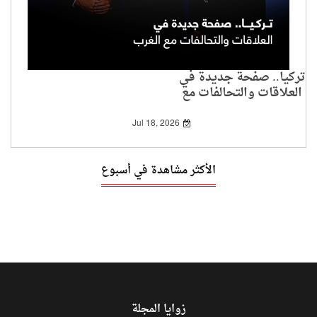
تركيا.. صفحة جديدة في
العلاقات والتحالفات مع
الغرب
Jul 18, 2026
الأكثر مشاهدة في أسبوع
زوايا المجلة