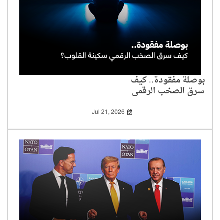
بوصلة مفقودة.. كيف
سرق الصخب الرقمي
سكينة القلوب؟
Jul 21, 2026