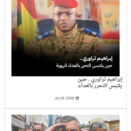
إبراهيم تراوري.. حين
يلتبس التحرر بالعداء
للهوية
Jul 29, 2026