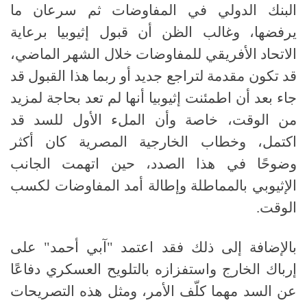
البنك الدولي في المفاوضات ثم سرعان ما
يرفضها، وغالب الظن أن قبول إثيوبيا برعاية
الاتحاد الأفريقي للمفاوضات خلال الشهر الماضي،
قد تكون مقدمة لتراجع جديد أو ربما هذا القبول قد
جاء بعد أن اطمئنت إثيوبيا أنها لم تعد بحاجة لمزيد
من الوقت، خاصة وأن الملء الأول للسد قد
اكتمل، وخطاب الخارجية المصرية كان أكثر
وضوحًا في هذا الصدد، حين اتهمت الجانب
الإثيوبي بالمماطلة وإطالة أمد المفاوضات لكسب
الوقت.
بالإضافة إلى ذلك فقد اعتمد "آبي أحمد" على
إرباك الخارج واستفزازه بالتلويح العسكري دفاعًا
عن السد مهما كلّف الأمر، ومثل هذه التصريحات