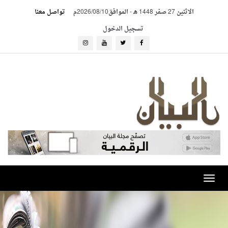
الاثنين 27 صفر 1448 هـ
-
الموافق2026/08/10م
تواصل معنا
تسجيل الدخول
Toggle
navigation