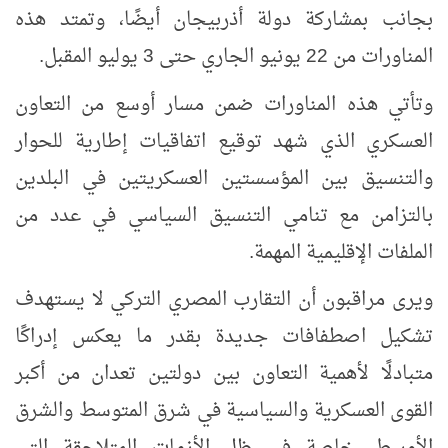
بجانب بمشاركة دولة أذربيجان أيضًا، وتمتد هذه
المناورات من
22
يونيو الجاري حتى
3
يوليو المقبل.
وتأتي هذه المناورات ضمن مسار أوسع من التعاون
العسكري الذي شهد توقيع اتفاقيات إطارية للحوار
والتنسيق بين المؤسستين العسكريتين في البلدين
بالتزامن مع تنامي التنسيق السياسي في عدد من
الملفات الإقليمية المهمة.
ويرى مراقبون أن التقارب المصري التركي لا يستهدف
تشكيل اصطفافات جديدة بقدر ما يعكس إدراكًا
متبادلًا لأهمية التعاون بين دولتين تعدان من أكبر
القوى العسكرية والسياسية في شرق المتوسط والشرق