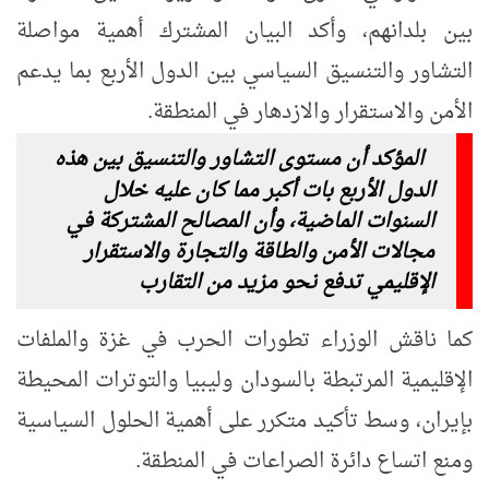
بين بلدانهم، وأكد البيان المشترك أهمية مواصلة
التشاور والتنسيق السياسي بين الدول الأربع بما يدعم
الأمن والاستقرار والازدهار في المنطقة.
المؤكد أن مستوى التشاور والتنسيق بين هذه
الدول الأربع بات أكبر مما كان عليه خلال
السنوات الماضية، وأن المصالح المشتركة في
مجالات الأمن والطاقة والتجارة والاستقرار
الإقليمي تدفع نحو مزيد من التقارب
كما ناقش الوزراء تطورات الحرب في غزة والملفات
الإقليمية المرتبطة بالسودان وليبيا والتوترات المحيطة
بإيران، وسط تأكيد متكرر على أهمية الحلول السياسية
ومنع اتساع دائرة الصراعات في المنطقة.