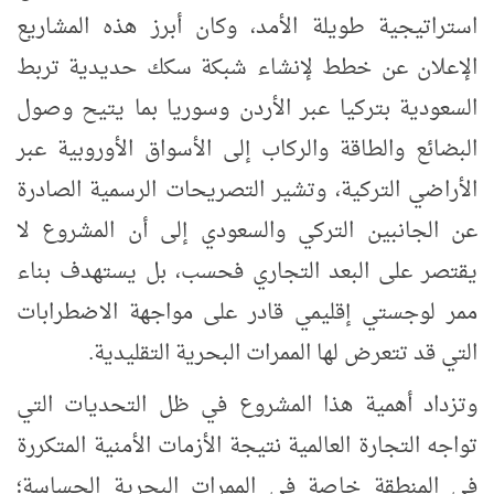
استراتيجية طويلة الأمد، وكان أبرز هذه المشاريع
الإعلان عن خطط لإنشاء شبكة سكك حديدية تربط
السعودية بتركيا عبر الأردن وسوريا بما يتيح وصول
البضائع والطاقة والركاب إلى الأسواق الأوروبية عبر
الأراضي التركية، وتشير التصريحات الرسمية الصادرة
عن الجانبين التركي والسعودي إلى أن المشروع لا
يقتصر على البعد التجاري فحسب، بل يستهدف بناء
ممر لوجستي إقليمي قادر على مواجهة الاضطرابات
التي قد تتعرض لها الممرات البحرية التقليدية.
وتزداد أهمية هذا المشروع في ظل التحديات التي
تواجه التجارة العالمية نتيجة الأزمات الأمنية المتكررة
في المنطقة خاصة في الممرات البحرية الحساسة؛