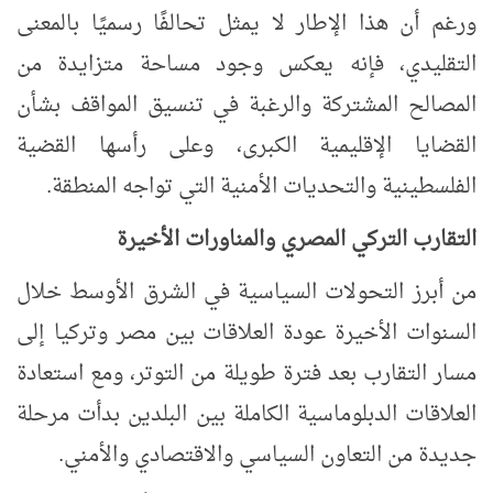
ورغم أن هذا الإطار لا يمثل تحالفًا رسميًا بالمعنى
التقليدي، فإنه يعكس وجود مساحة متزايدة من
المصالح المشتركة والرغبة في تنسيق المواقف بشأن
القضايا الإقليمية الكبرى، وعلى رأسها القضية
الفلسطينية والتحديات الأمنية التي تواجه المنطقة.
التقارب التركي المصري والمناورات الأخيرة
من أبرز التحولات السياسية في الشرق الأوسط خلال
السنوات الأخيرة عودة العلاقات بين مصر وتركيا إلى
مسار التقارب بعد فترة طويلة من التوتر، ومع استعادة
العلاقات الدبلوماسية الكاملة بين البلدين بدأت مرحلة
جديدة من التعاون السياسي والاقتصادي والأمني.