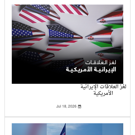
لغز العلاقات الإيرانية
الأمريكية
Jul 18, 2026