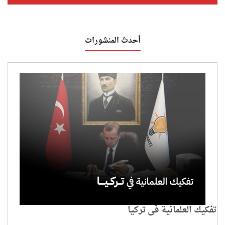
أحدث المنشورات
تفكيك العلمانية في تركيا