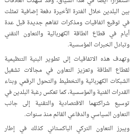
استقرارًا أيضًا في هذا السياق، وقد شهدت العلاقات
بين البلدين خلال الفترة الأخيرة دفعة إضافية تمثلت
في توقيع اتفاقيات ومذكرات تفاهم جديدة قبل عدة
أيام في قطاع الطاقة الكهربائية والتعاون التقني
وتبادل الخبرات المؤسسية.
وتهدف هذه الاتفاقيات إلى تطوير البنية التنظيمية
لقطاع الطاقة وتعزيز التعاون في مجالات تشغيل
الشبكات الكهربائية والتخطيط والتحول الرقمي وبناء
القدرات الفنية والمؤسسية، كما تعكس رغبة البلدين في
توسيع شراكتهما الاقتصادية والتقنية إلى جانب
التعاون السياسي والدفاعي القائم منذ سنوات.
ويبرز التعاون التركي الباكستاني كذلك في إطار