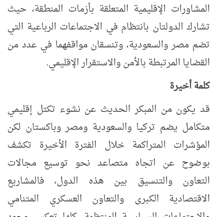
المشاورات الإقليمية المتعلقة بأزمات المنطقة، حيث
تشارك الدولتان بانتظام في الاجتماعات الرباعية التي
تضم مصر والسعودية، وتنسقان مواقفهما في عدد من
القضايا المرتبطة بالأمن والاستقرار الإقليمي.
كلمة أخيرة
قد يكون من المبكر الحديث عن نشوء تكتل إقليمي
متكامل يضم تركيا والسعودية ومصر وباكستان لكن
المؤشرات المتراكمة خلال الفترة الأخيرة تكشف
بوضوح عن اتجاه متصاعد نحو توسيع مجالات
التعاون والتنسيق بين هذه الدول، فالمشاريع
الاقتصادية الكبرى والتعاون العسكري المتنامي
والاجتماعات السياسية المنتظمة، كلها تعكس وجود