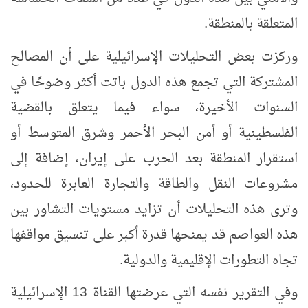
المتعلقة بالمنطقة.
وركزت بعض التحليلات الإسرائيلية على أن المصالح
المشتركة التي تجمع هذه الدول باتت أكثر وضوحًا في
السنوات الأخيرة، سواء فيما يتعلق بالقضية
الفلسطينية أو أمن البحر الأحمر وشرق المتوسط أو
استقرار المنطقة بعد الحرب على إيران، إضافة إلى
مشروعات النقل والطاقة والتجارة العابرة للحدود،
وترى هذه التحليلات أن تزايد مستويات التشاور بين
هذه العواصم قد يمنحها قدرة أكبر على تنسيق مواقفها
تجاه التطورات الإقليمية والدولية.
وفي التقرير نفسه التي عرضتها القناة
13
الإسرائيلية