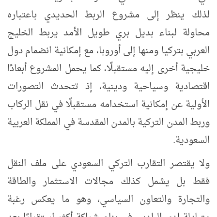
لذلك ينظر إلى مشروع الربط الحديدي باعتباره
محاولة لبناء بديل بري طويل الأمد يربط الخليج
العربي بتركيا ومنها إلى أوروبا، مع إمكانية انضمام دول
خليجية أخرى إليه مستقبلًا، كما يحمل المشروع أبعادًا
اقتصادية وسياحية ودينية، إذ تتحدث التصورات
الأولية عن إمكانية استخدامه مستقبلًا في نقل الركاب
وربط المدن التركية بالمدن المقدسة في المملكة العربية
السعودية.
ولا يقتصر التقارب التركي السعودي على ملف النقل
فقط بل يشمل كذلك مجالات الاستثمار والطاقة
والتجارة والتعاون السياسي، وهو ما يعكس رغبة