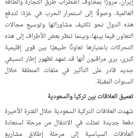
إيران، مرورًا بمخاوف اضطراب طرق التجارة والطاقة
العالمية، وصولًا إلى استمرار الحرب في غزة؛ لتدفع
هذه الدول نحو تكثيف مشاوراتها وتوسيع مجالات
التعاون فيما بينها، وبينما تنظر بعض الأطراف إلى هذه
التحركات باعتبارها تعاونًا طبيعيًا بين قوى إقليمية
كبرى، يرى مراقبون أنها قد تمهد لظهور إطار تنسيقي
جديد قادر على التأثير في ملفات المنطقة خلال
السنوات المقبلة.
تعميق العلاقات بين تركيا والسعودية
شهدت العلاقات التركية السعودية خلال الفترة الأخيرة
دفعة جديدة تمثلت في الانتقال من مرحلة استعادة
العلاقات السياسية إلى مرحلة إطلاق مشاريع