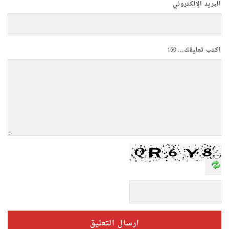
البريد الإلكتروني
اكتب تعليقك...
150