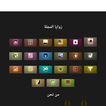
زوايا المجلة
من نحن