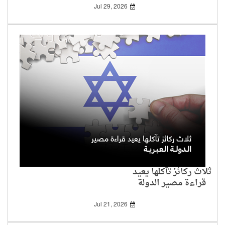
Jul 29, 2026
ثلاث ركائز تآكلها يعيد
قراءة مصير الدولة
العبرية
Jul 21, 2026