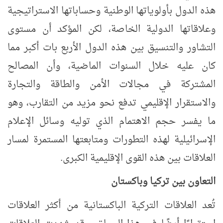
هذه الدول بأولوياتها الوطنية وحساباتها الاستراتيجية
وعلاقاتها الدولية الخاصة، لكن
المؤكد أن مستوى
التشاور والتنسيق بين هذه الدول الأربع بات أكبر مما
كان عليه خلال السنوات الماضية، وأن المصالح
المشتركة في مجالات الأمن والطاقة والتجارة
والاستقرار الإقليمي تدفع نحو مزيد من التقارب،
وهو
ما يفسر حجم الاهتمام الذي توليه وسائل الإعلام
الإسرائيلية لهذه التطورات ومتابعتها المستمرة لمسار
العلاقات بين هذه القوى الإقليمية الكبرى.
التعاون بين تركيا وباكستان
تُعد العلاقات التركية الباكستانية من أكثر العلاقات