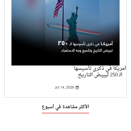
أمريكا في ذكرى تأسيسها
الـ 250 تبييض التاريخ
وتلميع وجه الاستعباد
Jul 14, 2026
الأكثر مشاهدة في أسبوع