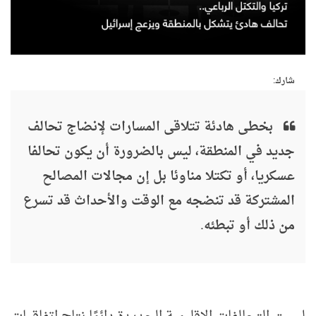
شارك:
بخطى هادئة تتلاقى المسارات لإنضاج تحالف
جديد في المنطقة، ليس بالضرورة أن يكون تحالفا
عسكريا، أو تكتلا مناوئا بل إن مجالات المصالح
المشتركة قد تنضجه مع الوقت والأحداث قد تسرع
من ذلك أو تبطئه.