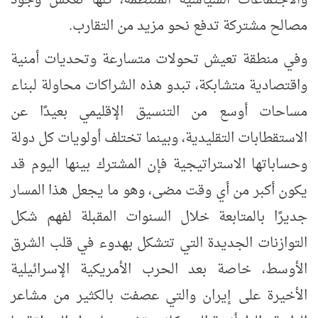
مصالح مشتركة تدفع نحو مزيد من التقارب.
وفي منطقة تعيش تحولات متسارعة وتحديات أمنية
واقتصادية متشابكة، تبدو هذه الشراكات محاولة لبناء
مساحات أوسع من التنسيق الإقليمي بعيدًا عن
الاستقطابات التقليدية، وبينما تختلف أولويات كل دولة
وحساباتها الاستراتيجية فإن المشترك بينها اليوم قد
يكون أكبر من أي وقت مضى، وهو ما يجعل هذا المسار
جديرًا بالمتابعة خلال السنوات المقبلة لفهم شكل
التوازنات الجديدة التي تتشكل بهدوء في قلب الشرق
الأوسط، خاصة بعد الحرب الأمريكية الإسرائيلية
الأخيرة على إيران والتي عصفت بالكثير من مشاعر