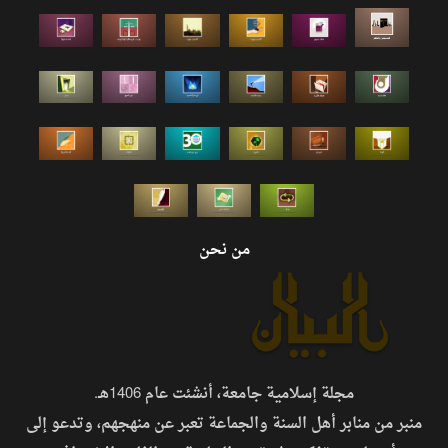
من نحن
مجلة إسلامية جامعة، أنشئت عام 1406هـ.
منبر من منابر أهل السنة والجماعة تعبر عن منهجهم، وتدعو إلى