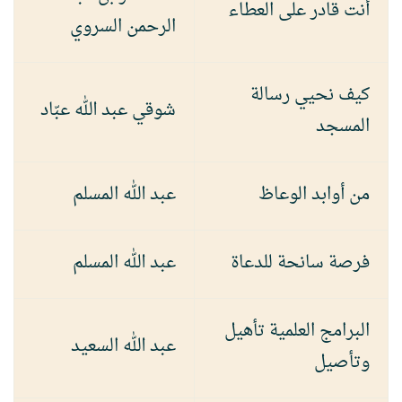
أنت قادر على العطاء
الرحمن السروي
كيف نحيي رسالة
شوقي عبد الله عبّاد
المسجد
من أوابد الوعاظ
عبد الله المسلم
فرصة سانحة للدعاة
عبد الله المسلم
البرامج العلمية تأهيل
عبد الله السعيد
وتأصيل