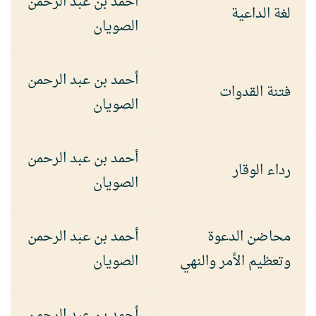
أحمد بن عبد الرحمن
لغة الداعية
الصويان
أحمد بن عبد الرحمن
فتنة القدوات
الصويان
أحمد بن عبد الرحمن
رداء الوقار
الصويان
محاضن الدعوة
أحمد بن عبد الرحمن
وتعظيم الأمر والنهي
الصويان
أحمد بن عبد الرحمن