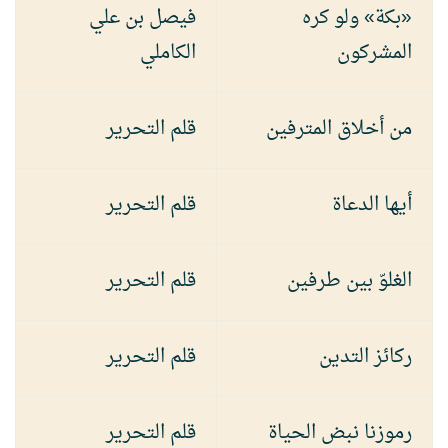
«بكة» ولو كره
فيصل بن علي
المشركون
الكاملي
من أخلاق المترفين
قلم التحرير
أيها الدعاة
قلم التحرير
الغلوّ بين طرفين
قلم التحرير
ركائز التدين
قلم التحرير
رموزنا نبض الحياة
قلم التحرير