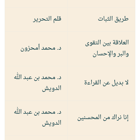
طريق الثبات
قلم التحرير
العلاقة بين التقوى
د. محمد أمحزون
والبر والإحسان
د. محمد بن عبد الله
لا بديل عن القراءة
الدويش
د. محمد بن عبد الله
إنا نراك من المحسنين
الدويش