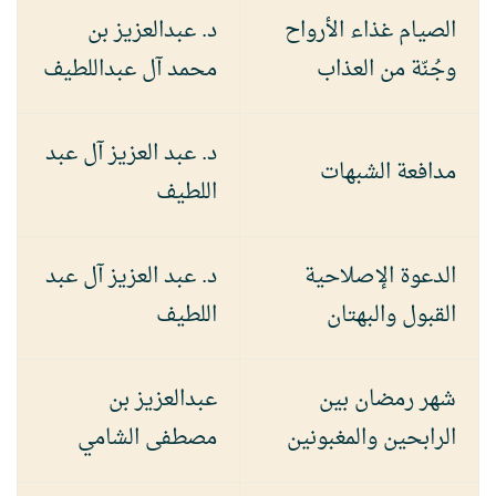
الصيام غذاء الأرواح
د. عبدالعزيز بن
وجُنّة من العذاب
محمد آل عبداللطيف
د. عبد العزيز آل عبد
مدافعة الشبهات
اللطيف
الدعوة الإصلاحية
د. عبد العزيز آل عبد
القبول والبهتان
اللطيف
شهر رمضان بين
عبدالعزيز بن
الرابحين والمغبونين
مصطفى الشامي