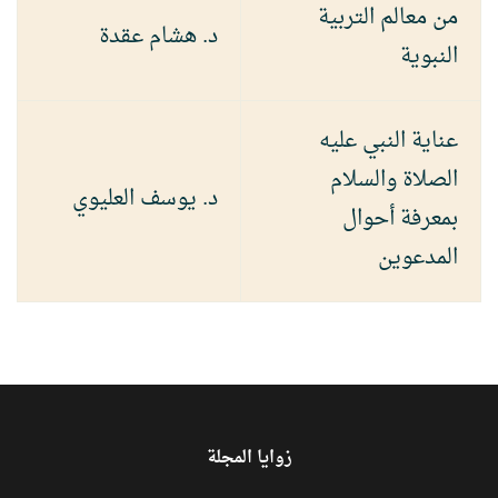
من معالم التربية
د. هشام عقدة
النبوية
عناية النبي عليه
الصلاة والسلام
د. يوسف العليوي
بمعرفة أحوال
المدعوين
زوايا المجلة