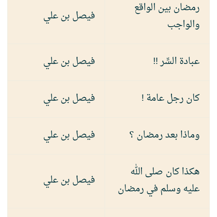
رمضان بين الواقع
فيصل بن علي
والواجب
عبادة السِّر !!
فيصل بن علي
كان رجل عامة !
فيصل بن علي
وماذا بعد رمضان ؟
فيصل بن علي
هكذا كان صلى الله
فيصل بن علي
عليه وسلم في رمضان