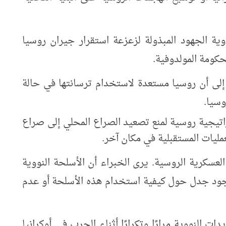
وية الجهود المبذولة لزعزعة استقرار جيران روسيا
حكومة المولدوفية.
إلى أن روسيا مستعدة لاستخدام ترسانتها في حالة
وسيا.
اتيجية روسية لمنع تصعيد الصراع المحلي إلى صراع
لعمليات المستقبلية في مكان آخر.
لعسكرية الروسية. يرى الخبراء أن الأسلحة النووية
وجود جدل حول كيفية استخدام هذه الأسلحة أو عدم
 النووية مرارًا وتكرارًا أثناء الحرب في أوكرانيا