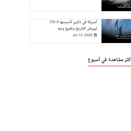
أمريكا في ذكرى تأسيسها الـ 250
تبييض التاريخ وتلميع وجه
الاستعباد
Jul 14, 2026
أكثر مشاهدة في أسبوع