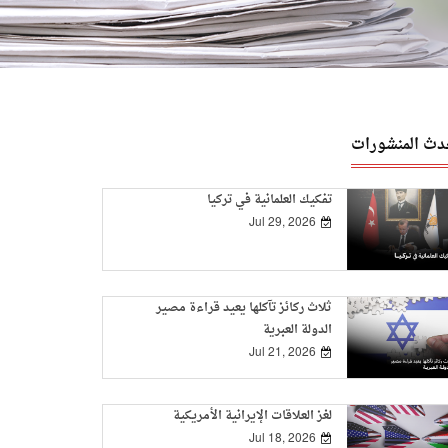
دث المنشورات
تفكيك العلمانية في تركيا
Jul 29, 2026
ثلاث ركائز تآكلها يعيد قراءة مصير
الدولة العبرية
Jul 21, 2026
لغز العلاقات الإيرانية الأمريكية
Jul 18, 2026