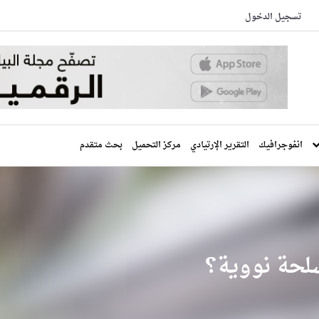
تسجيل الدخول
انفوجرافيك
التقرير الإرتيادي
مركز التحميل
بحث متقدم
سلحة نووية؟