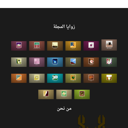
زوايا المجلة
من نحن