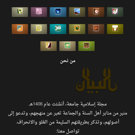
من نحن
مجلة إسلامية جامعة، أنشئت عام 1406هـ.
منبر من منابر أهل السنة والجماعة تعبر عن منهجهم، وتدعو إلى
أصولهم، وتذكر بطريقتهم السليمة من الغلو والانحراف.
تواصل معنا: