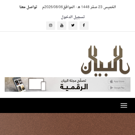
الخميس 23 صفر 1448 هـ
-
الموافق2026/08/06م
تواصل معنا
تسجيل الدخول
Toggle
navigation