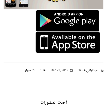
. عبدالباقي خليفة
Dec 29, 2019
0
حوار
أحدث المنشورات