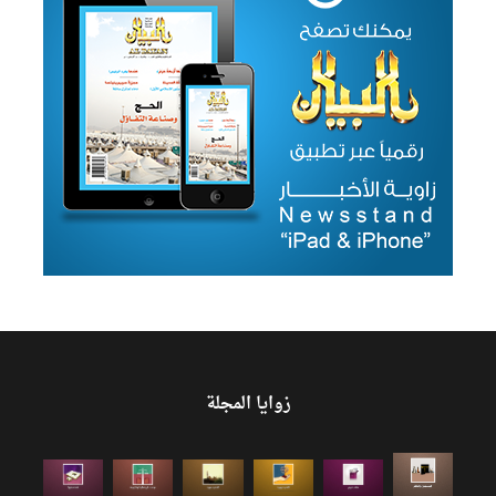
زوايا المجلة