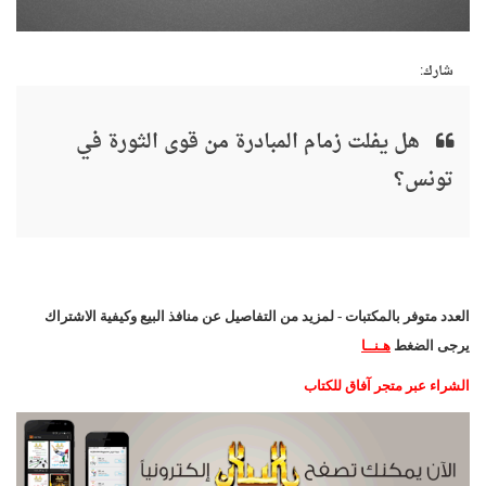
شارك:
هل يفلت زمام المبادرة من قوى الثورة في
تونس؟
العدد متوفر بالمكتبات - لمزيد من التفاصيل عن منافذ البيع وكيفية الاشتراك
يرجى الضغط
هـنــا
الشراء عبر متجر آفاق للكتاب