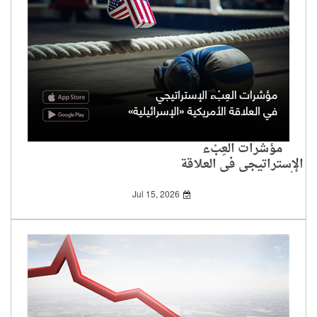
مؤشرات العِبْء
الإستراتيجي في العلاقة
الأمريكية «الإسرائيلية»
Jul 15, 2026