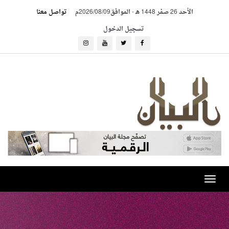
الأحد 26 صفر 1448 هـ
-
الموافق2026/08/09م
تواصل معنا
تسجيل الدخول
Toggle
navigation