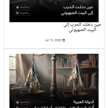
حين دخلت الحرب إلى
البيت الصهيوني
Jul 15, 2026