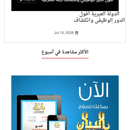
الدولة العبرية أُفُول
الدور الوظيفي وانكشاف
أزمة الشرعية
Jul 15, 2026
الأكثر مشاهدة في أسبوع