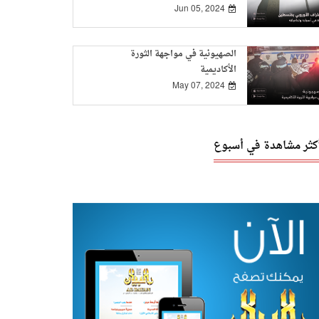
Jun 05, 2024
الصهيونية في مواجهة الثورة
الأكاديمية
May 07, 2024
أكثر مشاهدة في أسبوع