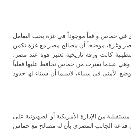
في حماس واقعاً موجوداً في غزة يجب التعامل
 مصر وغزة، موضحاً أن مصالح مصر مع غزة تكمن
طينية كانت ورقة تاريخية تعتبر قوة عند مصر،
وهي عندما تقترب من حماس تحافظ عليها فعلياً
الأمني في سيناء، لاسيما أن سيناء لها حدود
تقبلية من الإدارة الأمريكية أو الصهيونية على
قناعة الجانب المصري بأن له مصالح مع حماس