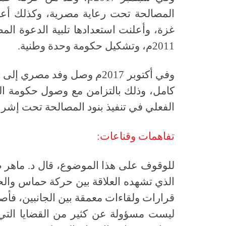
المصالحة تحت رعاية مصرية، وكذلك أعل
غزة، وأعلنت استعدادها تلبية الدعوة ا
2011م، وتشكيل حكومة وحدة وطنية.
وفي أكتوبر 2017م وصل وفد مص
كامل، وذلك بالتزامن مع وصول حكومة الوح
الفعلي في تنفيذ بنود المصالحة تحت إشر
تفاهمات وقناعات:
للوقوف على هذا الموضوع، قال د. ماهر ص
الذي تشهده العلاقة بين حركة حماس والحكو
قرارات ولقاءات معمقة بين الجانبين، ف
ليست مسؤولة عن كثير من القضايا التي 