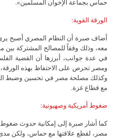
حماس بجماعة الإخوان المسلمين».
الورقة القوية:
أضاف صبرة أن النظام المصري أصبح يرى 
معه، وذلك وفقاً للمصالح المشتركة بين
في عدة جوانب، أبرزها أن القضية الفلس
ومصر تحرص على الاحتفاظ بهذه الورقة، 
وكذلك مصلحة مصر في تحسين وضبط الوضع 
مع قطاع غزة.
ضغوط أمريكية وصهيونية:
كما أشار صبرة إلى إمكانية حدوث ضغوط مس
مصر، لقطع علاقتها مع حماس، ولكن مدى 