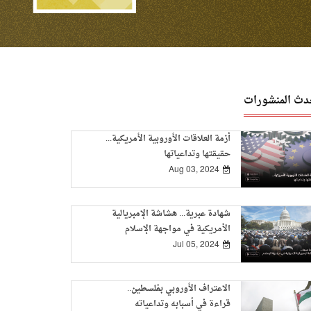
دث المنشورات
أزمة العلاقات الأوروبية الأمريكية...
حقيقتها وتداعياتها
Aug 03, 2024
شهادة عبرية... هشاشة الإمبريالية
الأمريكية في مواجهة الإسلام
Jul 05, 2024
الاعتراف الأوروبي بفلسطين..
قراءة في أسبابه وتداعياته