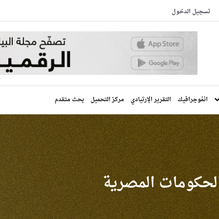
تسجيل الدخول
انفوجرافيك
التقرير الإرتيادي
مركز التحميل
بحث متقدم
لحكومات المصرية