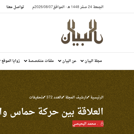
الجمعة 24 صفر 1448 هـ
-
الموافق2026/08/07م
تواصل معنا
مجلة البيان
عن البيان
ملفات متخصصة
زوايا الموقع
الرئيسية
ارشيف المجلة
العدد 372
تحقيقات
العلاقة بين حركة حماس وا
. محمد البحيصي