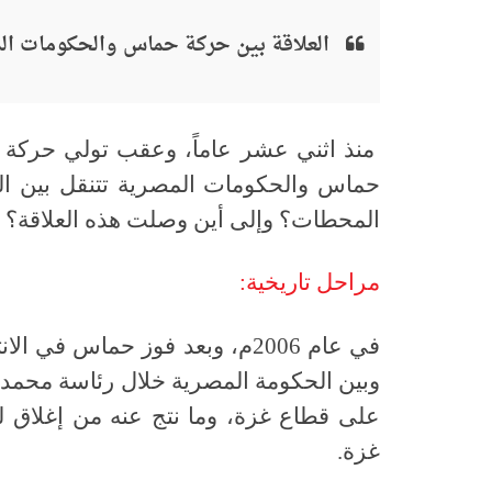
العلاقة بين حركة حماس والحكومات ال
منذ اثني عشر عاماً، وعقب تولي حركة 
حماس والحكومات المصرية تتنقل بين الع
المحطات؟ وإلى أين وصلت هذه العلاقة؟ وم
مراحل تاريخية:
في عام 2006م، وبعد فوز حماس في
وبين الحكومة المصرية خلال رئاسة محم
على قطاع غزة، وما نتج عنه من إغلاق لم
غزة.