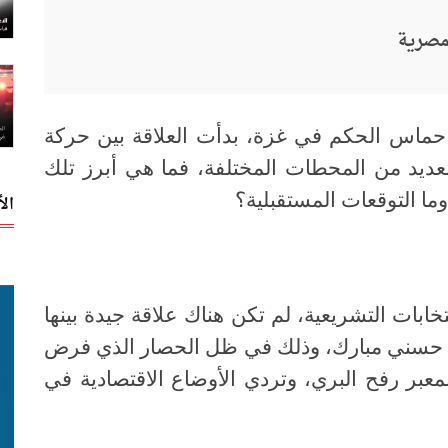
مصرية
حماس الحكم في غزة، بدأت العلاقة بين حركة
ديد من المحطات المختلفة، فما هي أبرز تلك
ا التوقعات المستقبلية؟
ال
 الانتخابات التشريعية، لم تكن هناك علاقة جيدة بينها
د حسني مبارك، وذلك في ظل الحصار الذي فرض
عبر رفح البري، وتردي الأوضاع الاقتصادية في