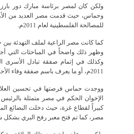
ولكن كان لمصر برئاسة مبارك دور بارز
وحماس، حيث قدمت مصر العديد من الأوراق
للمصالحة الفلسطينية لعام 2011م.
كما كانت مصر الراعية لملف التهدئة بين 
وكذلك في إتمام صفقة تبادل الأسرى ال
2011م، أو ما يعرف باسم صفقة وفاء الأحرار أو صفقة شاليط.
الإخوان الحكم في مصر متمثلة بالرئيس
كبيراً لقطاع غزة، حيث دخلت البضائع ال
مصر، كما تم فتح معبر رفح البري بشكل ش