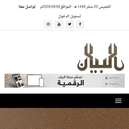
الخميس 23 صفر 1448 هـ
-
الموافق2026/08/06م
تواصل معنا
تسجيل الدخول
Toggle
navigation