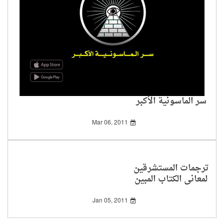
سر الماسونية الأكبر
Mar 06, 2011
ترجمات المستشرقين
لمعاني الكتاب المبين
Jan 05, 2011