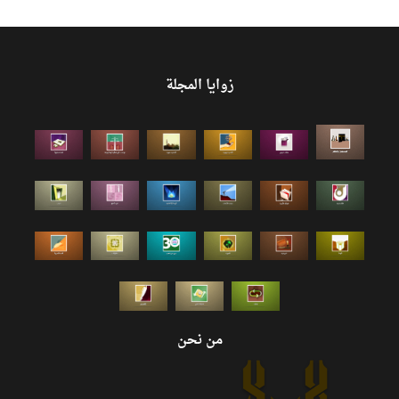
زوايا المجلة
من نحن