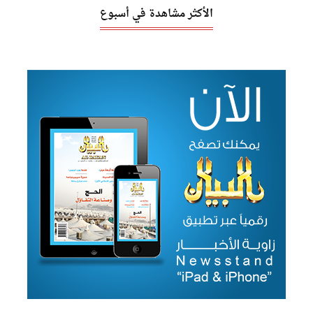
الأكثر مشاهدة في أسبوع