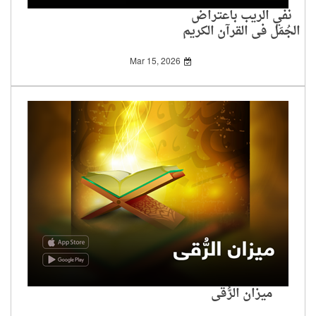
نفي الريب باعتراض
الجُمَل في القرآن الكريم
Mar 15, 2026
ميزان الرُّقى