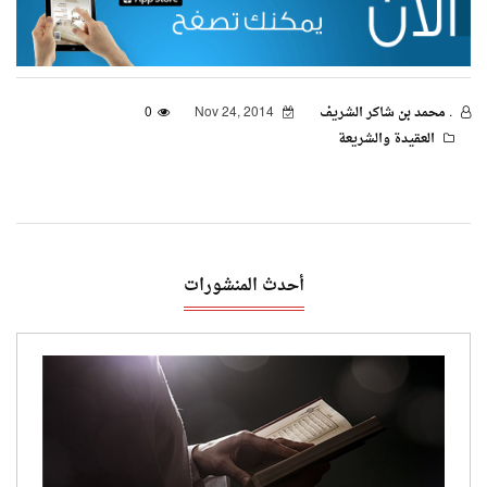
. محمد بن شاكر الشريف
Nov 24, 2014
0
العقيدة والشريعة
أحدث المنشورات