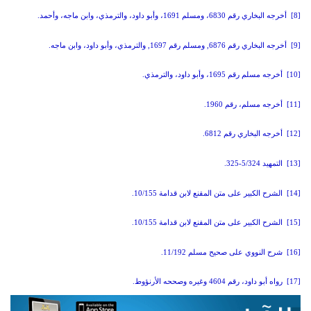
[8] أخرجه البخاري رقم
6830
، ومسلم
1691
، وأبو داود، والترمذي، وابن ماجه، وأحمد
.
[9] أخرجه البخاري رقم
6876,
ومسلم رقم
1697,
والترمذي، وأبو داود، وابن ماجه
.
[10] أخرجه مسلم رقم
1695
، وأبو داود، والترمذي
.
[11] أخرجه مسلم، رقم
1960.
[12] أخرجه البخاري رقم
6812.
[13] التمهيد
5/324-325.
[14] الشرح الكبير على متن المقنع لابن قدامة
10/155.
[15] الشرح الكبير على متن المقنع لابن قدامة
10/155.
[16] شرح النووي على صحيح مسلم
11/192.
[17] رواه أبو داود، رقم
4604
وغيره وصححه الأرنؤوط
.