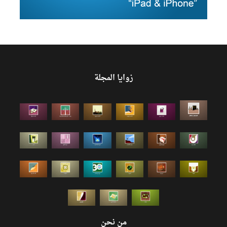
زوايا المجلة
من نحن