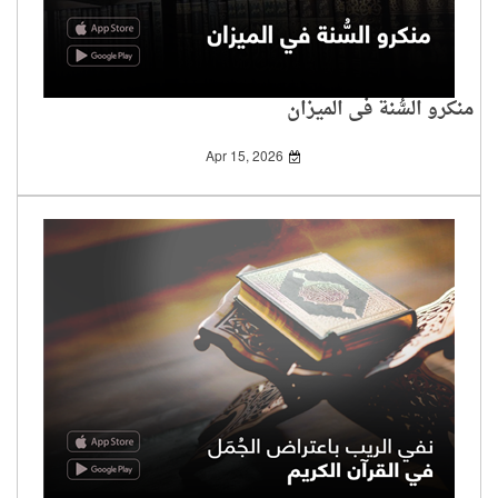
منكرو السُّنة في الميزان
Apr 15, 2026