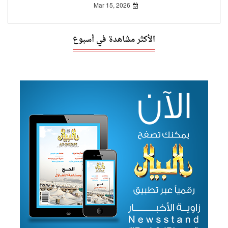
Mar 15, 2026
الأكثر مشاهدة في أسبوع