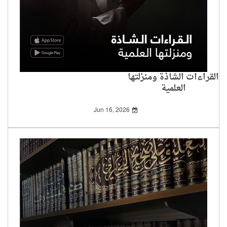
القراءات الشاذة ومنزلتها
العلمية
Jun 16, 2026