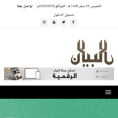
الخميس 23 صفر 1448 هـ
-
الموافق2026/08/06م
تواصل معنا
تسجيل الدخول
Toggle
navigation