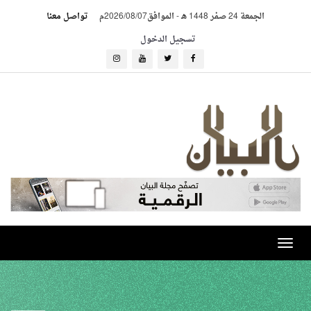
الجمعة 24 صفر 1448 هـ
-
الموافق2026/08/07م
تواصل معنا
تسجيل الدخول
Toggle
navigation