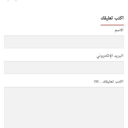
اكتب تعليقك
الاسم
البريد الإلكتروني
اكتب تعليقك...
150