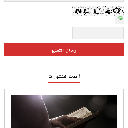
أحدث المنشورات