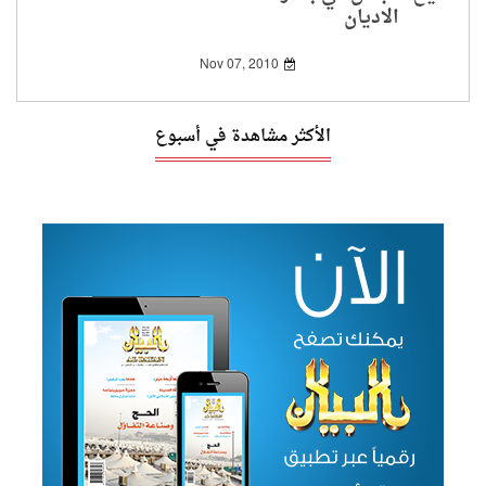
الاديان
Nov 07, 2010
الأكثر مشاهدة في أسبوع