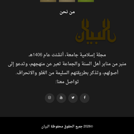
من نحن
مجلة إسلامية جامعة، أنشئت عام 1406هـ.
منبر من منابر أهل السنة والجماعة تعبر عن منهجهم، وتدعو إلى
أصولهم، وتذكر بطريقتهم السليمة من الغلو والانحراف.
تواصل معنا:
©
2026 جميع الحقوق محفوظة البيان