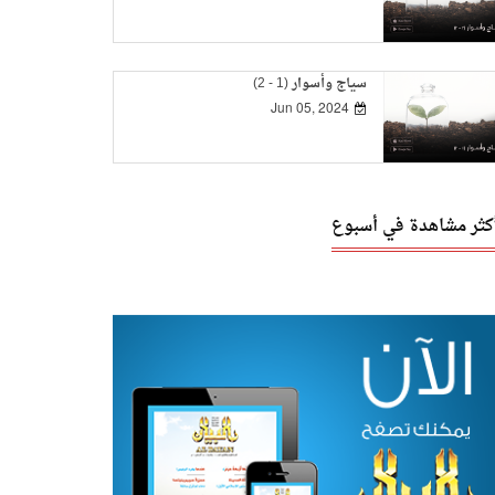
سياج وأسوار (1 - 2)
Jun 05, 2024
أكثر مشاهدة في أسبوع