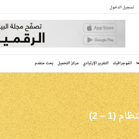
تسجيل الدخول
انفوجرافيك
التقرير الإرتيادي
مركز التحميل
بحث متقدم
(1 – 2)