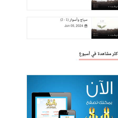
سياج وأسوار (1 - 2)
Jun 05, 2024
أكثر مشاهدة في أسبوع