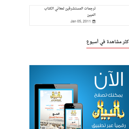
ترجمات المستشرقين لمعاني الكتاب
المبين
Jan 05, 2011
أكثر مشاهدة في أسبوع