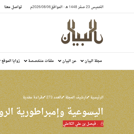
الخميس 23 صفر 1448 هـ
-
الموافق2026/08/06م
تواصل معنا
مجلة البيان
عن البيان
ملفات متخصصة
زوايا الموقع
الرئيسية
ارشيف المجلة
العدد 273
قراءة عقدية
اليسوعية وإمبراطورية الرو
. فيصل بن علي الكاملي