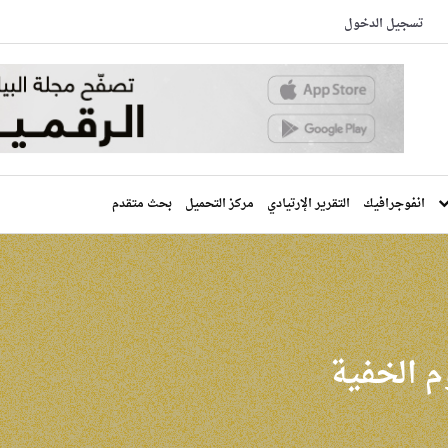
تسجيل الدخول
انفوجرافيك
التقرير الإرتيادي
مركز التحميل
بحث متقدم
م الخفية