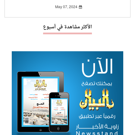
May 07, 2024
الأكثر مشاهدة في أسبوع