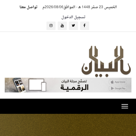
الخميس 23 صفر 1448 هـ
-
الموافق2026/08/06م
تواصل معنا
تسجيل الدخول
Toggle
navigation