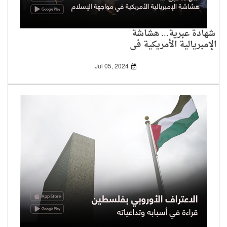
شهادة عبرية... هشاشة
الإمبريالية الأمريكية في
مواجهة الإسلام
Jul 05, 2024