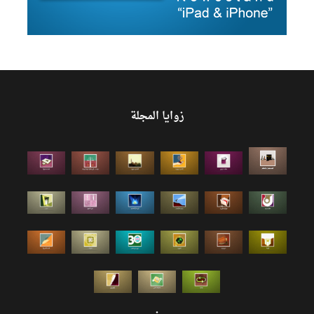
زوايا المجلة