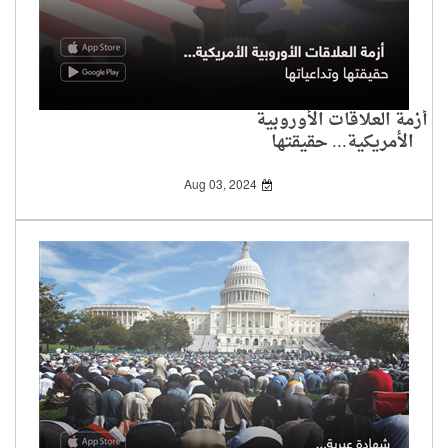
أزمة العلاقات الأوروبية
الأمريكية... حقيقتها
وتداعياتها
Aug 03, 2024