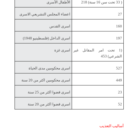
( 33 تحت سن 16 سنة) 218
الأطفال الأسرى
27
اعضاء المجلس التشريعي الاسرى
160
اسرى القدس
197
اسرى الداخل (فلسطينيو 1948)
(1 تحت امر المقاتل غير
اسرى غزة
الشرعي) 453
527
اسرى محكومين مدى الحياة
449
اسرى محكومين اكثر من 20 سنة
23
اسرى قضوا اكثر من 25 سنة
52
اسرى قضوا اكثر من 20 سنة
أساليب التعذيب