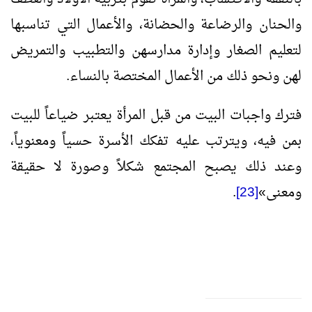
والحنان والرضاعة والحضانة، والأعمال التي تناسبها
لتعليم الصغار وإدارة مدارسهن والتطبيب والتمريض
لهن ونحو ذلك من الأعمال المختصة بالنساء.
فترك واجبات البيت من قبل المرأة يعتبر ضياعاً للبيت
بمن فيه، ويترتب عليه تفكك الأسرة حسياً ومعنوياً،
وعند ذلك يصبح المجتمع شكلاً وصورة لا حقيقة
ومعنى
»
[23]
.