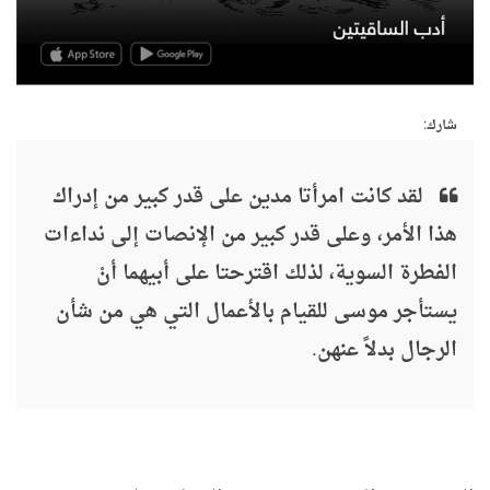
شارك:
لقد كانت امرأتا مدين على قدر كبير من إدراك
هذا الأمر، وعلى قدر كبير من الإنصات إلى نداءات
الفطرة السوية، لذلك اقترحتا على أبيهما أنْ
يستأجر موسى للقيام بالأعمال التي هي من شأن
الرجال بدلاً عنهن.