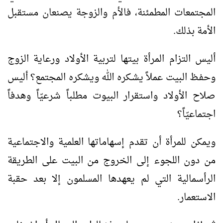
المجتمعات المطمئنة، فالأم والزوجة يصنعان مستقبل
الأمة بذلك.
أليس التزام المرأة بيتها لتربية الأولاد ورعاية الزوج
وحفـظ البيت عملاً يشـكره الله ويشكره المجتمع؟ أليس
صلاح الأولاد واستقرار البيوت مطلباً شرعيّاً وهدفاً
اجتماعيّاً؟
ويمكن للمرأة أن تقدم إسهاماتها العلمية والاجتماعية
من دون اللجوء إلى الخروج من البيت على الطريقة
الرأسمالية التي لم يعهدها المسلمون إلا بعد حقبة
الاستعمار.