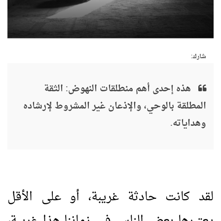
شارك:
هذه إحدى أهم منطلقات النهوض: الثقة
المطلقة بالوحي، والإذعان غير المشروط لإرشاده
وهداياته.
لقد كانت حادثة غريبة، أو على الأقل