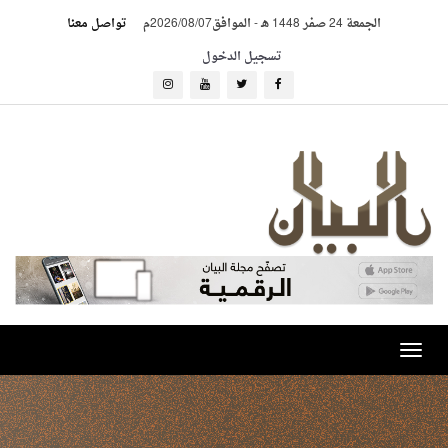
الجمعة 24 صفر 1448 هـ
-
الموافق2026/08/07م
تواصل معنا
تسجيل الدخول
Toggle
navigation