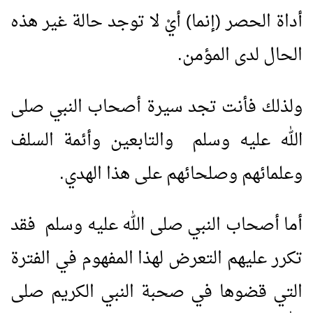
أداة الحصر (إنما) أيْ لا توجد حالة غير هذه
الحال لدى المؤمن.
ولذلك فأنت تجد سيرة أصحاب النبي صلى
الله عليه وسلم والتابعين وأئمة السلف
وعلمائهم وصلحائهم على هذا الهدي.
أما أصحاب النبي صلى الله عليه وسلم فقد
تكرر عليهم التعرض لهذا المفهوم في الفترة
التي قضوها في صحبة النبي الكريم صلى