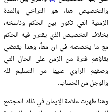
والتخصيص هنا، هو التراخي والمدة
الزمنية التي تكون بين الحكم وناسخه،
بخلاف التخصيص الذي يقترن فيه الحكم
مع ما يخصصه في آن معاً، وهذا يقتضي
بقاؤهم فترة من الزمن على الحال التي
وصفهم الراوي عليها من التسليم لله
والوجل من الحساب.
وهنا ظهرت علامة الإيمان في ذلك المجتمع