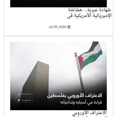
شهادة عبرية... هشاشة
الإمبريالية الأمريكية في
مواجهة الإسلام
Jul 05, 2024
الاعتراف الأوروبي