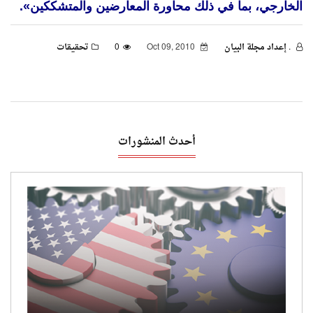
. إعداد مجلة البيان
Oct 09, 2010
0
تحقيقات
أحدث المنشورات