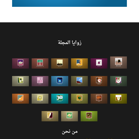
زوايا المجلة
من نحن