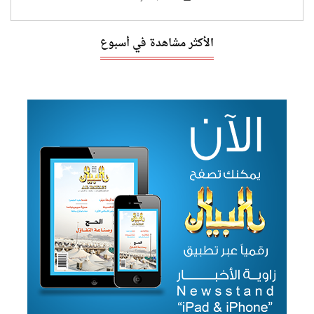
الأكثر مشاهدة في أسبوع