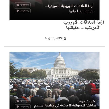
أزمة العلاقات الأوروبية
الأمريكية... حقيقتها
وتداعياتها
Aug 03, 2024