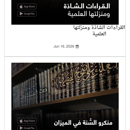
القراءات الشاذة ومنزلتها
العلمية
Jun 16, 2026