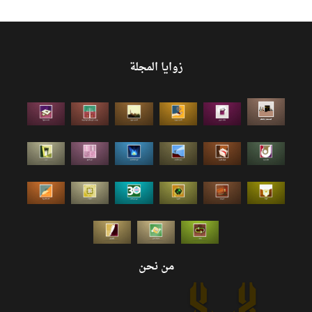
زوايا المجلة
من نحن