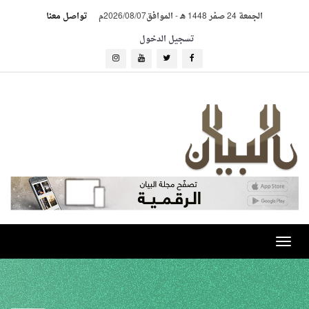
الجمعة 24 صفر 1448 هـ
-
الموافق2026/08/07م
تواصل معنا
تسجيل الدخول
Toggle
navigation