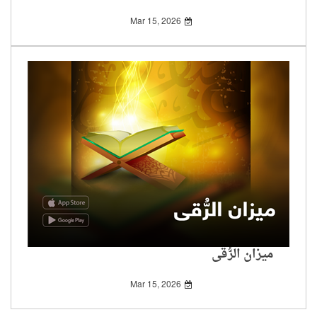
Mar 15, 2026
ميزان الرُّقى
Mar 15, 2026