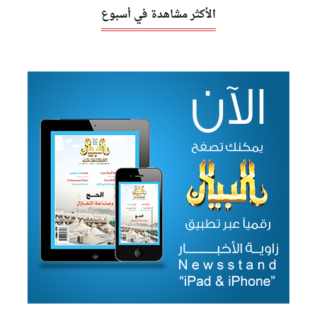
الأكثر مشاهدة في أسبوع