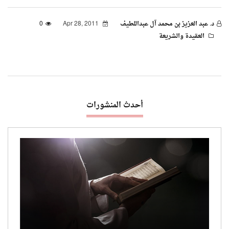
د. عبد العزيز بن محمد آل عبداللطيف
Apr 28, 2011
0
العقيدة والشريعة
أحدث المنشورات